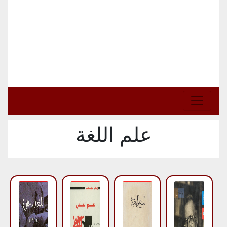
علم اللغة