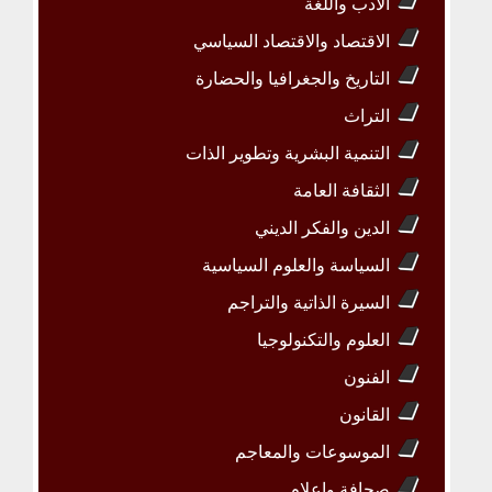
الأدب واللغة
الاقتصاد والاقتصاد السياسي
التاريخ والجغرافيا والحضارة
التراث
التنمية البشرية وتطوير الذات
الثقافة العامة
الدين والفكر الديني
السياسة والعلوم السياسية
السيرة الذاتية والتراجم
العلوم والتكنولوجيا
الفنون
القانون
الموسوعات والمعاجم
صحافة وإعلام