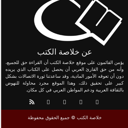
عن خلاصة الكتب
يؤمن القائمون على موقع خلاصة الكتب أن القراءة حق للجميع،
وأنه من حق القارئ العربي أن يحصل على الكتاب الذي يريده
دون أن تعوقه الأمور المادية، وقد ساعدتنا ثورة الاتصالات بشكل
كبير على تحقيق ذلك، وهذا الموقع مجرد محاولة للنهوض
بالثقافة العربية ودعم المواطن العربي في كل مكان.
خلاصة الكتب © جميع الحقوق محفوظة