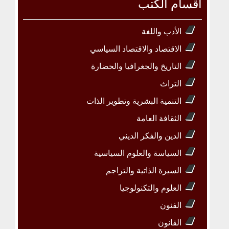
أقسام الكتب
الأدب واللغة
الاقتصاد والاقتصاد السياسي
التاريخ والجغرافيا والحضارة
التراث
التنمية البشرية وتطوير الذات
الثقافة العامة
الدين والفكر الديني
السياسة والعلوم السياسية
السيرة الذاتية والتراجم
العلوم والتكنولوجيا
الفنون
القانون