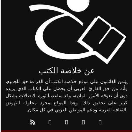
عن خلاصة الكتب
يؤمن القائمون على موقع خلاصة الكتب أن القراءة حق للجميع،
وأنه من حق القارئ العربي أن يحصل على الكتاب الذي يريده
دون أن تعوقه الأمور المادية، وقد ساعدتنا ثورة الاتصالات بشكل
كبير على تحقيق ذلك، وهذا الموقع مجرد محاولة للنهوض
بالثقافة العربية ودعم المواطن العربي في كل مكان.