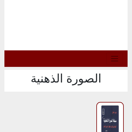
الصورة الذهنية