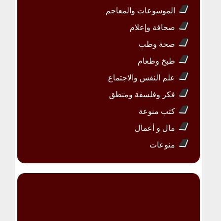
الموسوعات والمعاجم
صحافة وإعلام
صحة وطب
طبخ وطعام
علم النفس والاجتماع
فكر وفلسفة ومنطق
كتب منوعة
مال و أعمال
منوعات