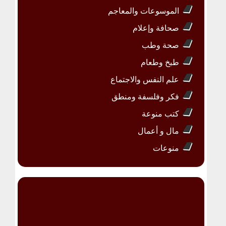
الموسوعات والمعاجم
صحافة وإعلام
صحة وطب
طبخ وطعام
علم النفس والاجتماع
فكر وفلسفة ومنطق
كتب منوعة
مال و أعمال
منوعات