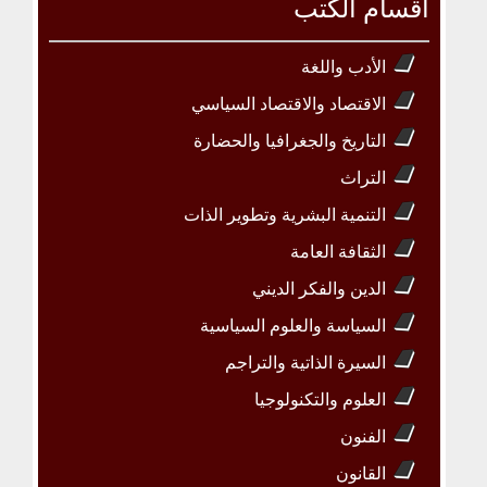
أقسام الكتب
الأدب واللغة
الاقتصاد والاقتصاد السياسي
التاريخ والجغرافيا والحضارة
التراث
التنمية البشرية وتطوير الذات
الثقافة العامة
الدين والفكر الديني
السياسة والعلوم السياسية
السيرة الذاتية والتراجم
العلوم والتكنولوجيا
الفنون
القانون