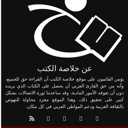
عن خلاصة الكتب
يؤمن القائمون على موقع خلاصة الكتب أن القراءة حق للجميع،
وأنه من حق القارئ العربي أن يحصل على الكتاب الذي يريده
دون أن تعوقه الأمور المادية، وقد ساعدتنا ثورة الاتصالات بشكل
كبير على تحقيق ذلك، وهذا الموقع مجرد محاولة للنهوض
بالثقافة العربية ودعم المواطن العربي في كل مكان.