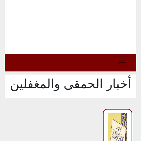
أخبار الحمقى والمغفلين