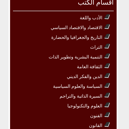
أقسام الكتب
الأدب واللغة
الاقتصاد والاقتصاد السياسي
التاريخ والجغرافيا والحضارة
التراث
التنمية البشرية وتطوير الذات
الثقافة العامة
الدين والفكر الديني
السياسة والعلوم السياسية
السيرة الذاتية والتراجم
العلوم والتكنولوجيا
الفنون
القانون