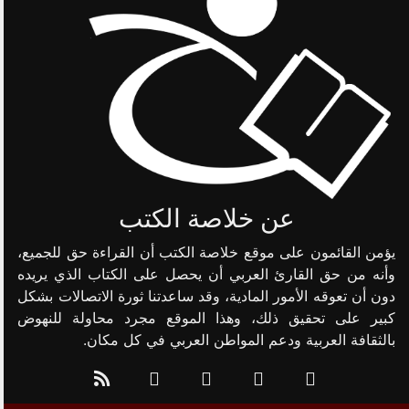
عن خلاصة الكتب
يؤمن القائمون على موقع خلاصة الكتب أن القراءة حق للجميع،
وأنه من حق القارئ العربي أن يحصل على الكتاب الذي يريده
دون أن تعوقه الأمور المادية، وقد ساعدتنا ثورة الاتصالات بشكل
كبير على تحقيق ذلك، وهذا الموقع مجرد محاولة للنهوض
بالثقافة العربية ودعم المواطن العربي في كل مكان.