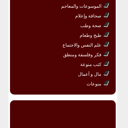
الموسوعات والمعاجم
صحافة وإعلام
صحة وطب
طبخ وطعام
علم النفس والاجتماع
فكر وفلسفة ومنطق
كتب منوعة
مال و أعمال
منوعات