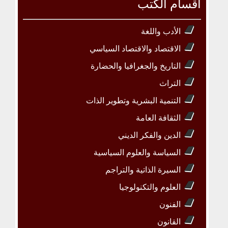
أقسام الكتب
الأدب واللغة
الاقتصاد والاقتصاد السياسي
التاريخ والجغرافيا والحضارة
التراث
التنمية البشرية وتطوير الذات
الثقافة العامة
الدين والفكر الديني
السياسة والعلوم السياسية
السيرة الذاتية والتراجم
العلوم والتكنولوجيا
الفنون
القانون