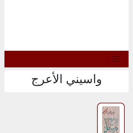
واسيني الأعرج