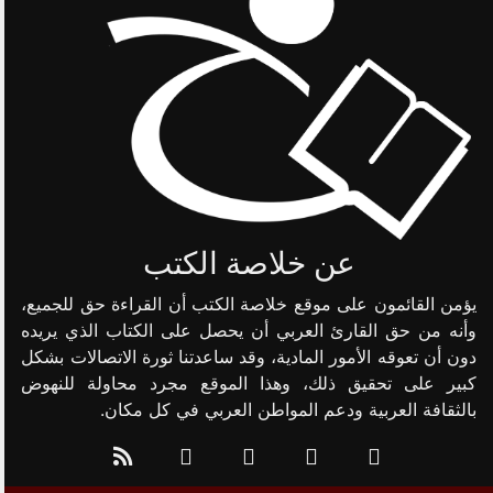
عن خلاصة الكتب
يؤمن القائمون على موقع خلاصة الكتب أن القراءة حق للجميع،
وأنه من حق القارئ العربي أن يحصل على الكتاب الذي يريده
دون أن تعوقه الأمور المادية، وقد ساعدتنا ثورة الاتصالات بشكل
كبير على تحقيق ذلك، وهذا الموقع مجرد محاولة للنهوض
بالثقافة العربية ودعم المواطن العربي في كل مكان.