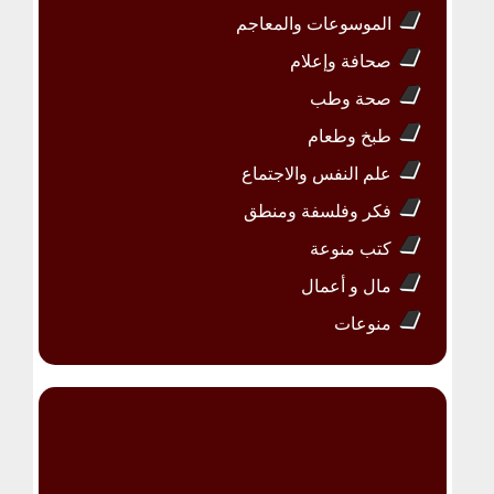
الموسوعات والمعاجم
صحافة وإعلام
صحة وطب
طبخ وطعام
علم النفس والاجتماع
فكر وفلسفة ومنطق
كتب منوعة
مال و أعمال
منوعات