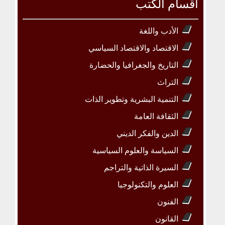
أقسام الكتب
الأدب واللغة
الاقتصاد والاقتصاد السياسي
التاريخ والجغرافيا والحضارة
التراث
التنمية البشرية وتطوير الذات
الثقافة العامة
الدين والفكر الديني
السياسة والعلوم السياسية
السيرة الذاتية والتراجم
العلوم والتكنولوجيا
الفنون
القانون