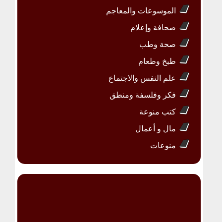
الموسوعات والمعاجم
صحافة وإعلام
صحة وطب
طبخ وطعام
علم النفس والاجتماع
فكر وفلسفة ومنطق
كتب منوعة
مال و أعمال
منوعات