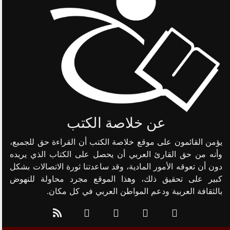
عن خلاصة الكتب
يؤمن القائمون على موقع خلاصة الكتب أن القراءة حق للجميع،
وأنه من حق القارئ العربي أن يحصل على الكتاب الذي يريده
دون أن تعوقه الأمور المادية، وقد ساعدتنا ثورة الاتصالات بشكل
كبير على تحقيق ذلك، وهذا الموقع مجرد محاولة للنهوض
بالثقافة العربية ودعم المواطن العربي في كل مكان.