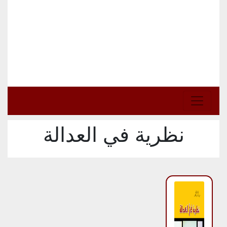
نظرية في العدالة