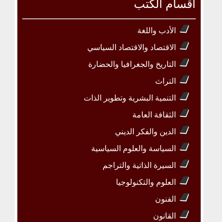
أقسام الكتب
الأدب واللغة
الاقتصاد والاقتصاد السياسي
التاريخ والجغرافيا والحضارة
التراث
التنمية البشرية وتطوير الذات
الثقافة العامة
الدين والفكر الديني
السياسة والعلوم السياسية
السيرة الذاتية والتراجم
العلوم والتكنولوجيا
الفنون
القانون