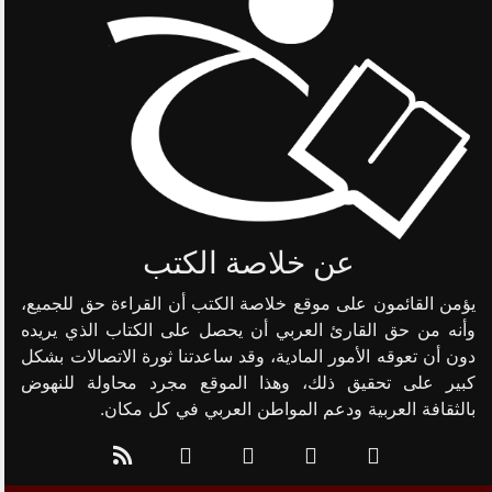
عن خلاصة الكتب
يؤمن القائمون على موقع خلاصة الكتب أن القراءة حق للجميع،
وأنه من حق القارئ العربي أن يحصل على الكتاب الذي يريده
دون أن تعوقه الأمور المادية، وقد ساعدتنا ثورة الاتصالات بشكل
كبير على تحقيق ذلك، وهذا الموقع مجرد محاولة للنهوض
بالثقافة العربية ودعم المواطن العربي في كل مكان.