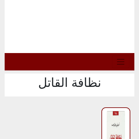
نظافة القاتل