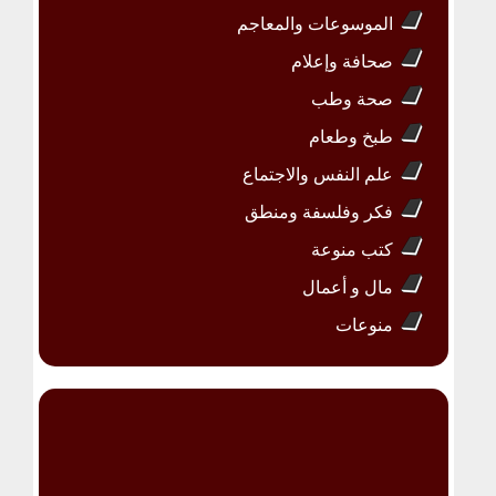
الموسوعات والمعاجم
صحافة وإعلام
صحة وطب
طبخ وطعام
علم النفس والاجتماع
فكر وفلسفة ومنطق
كتب منوعة
مال و أعمال
منوعات