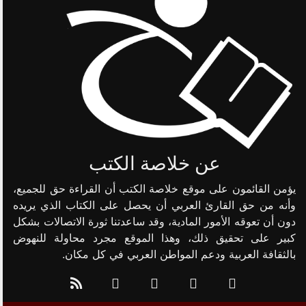
عن خلاصة الكتب
يؤمن القائمون على موقع خلاصة الكتب أن القراءة حق للجميع،
وأنه من حق القارئ العربي أن يحصل على الكتاب الذي يريده
دون أن تعوقه الأمور المادية، وقد ساعدتنا ثورة الاتصالات بشكل
كبير على تحقيق ذلك، وهذا الموقع مجرد محاولة للنهوض
بالثقافة العربية ودعم المواطن العربي في كل مكان.