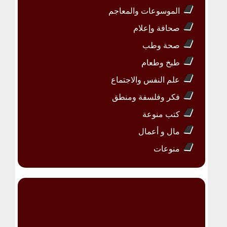
الموسوعات والمعاجم
صحافة وإعلام
صحة وطب
طبخ وطعام
علم النفس والاجتماع
فكر وفلسفة ومنطق
كتب منوعة
مال و أعمال
منوعات