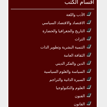
أقسام الكتب
الأدب واللغة
الاقتصاد والاقتصاد السياسي
التاريخ والجغرافيا والحضارة
التراث
التنمية البشرية وتطوير الذات
الثقافة العامة
الدين والفكر الديني
السياسة والعلوم السياسية
السيرة الذاتية والتراجم
العلوم والتكنولوجيا
الفنون
القانون