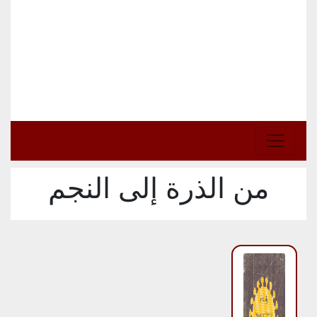
من الذرة إلى النجم