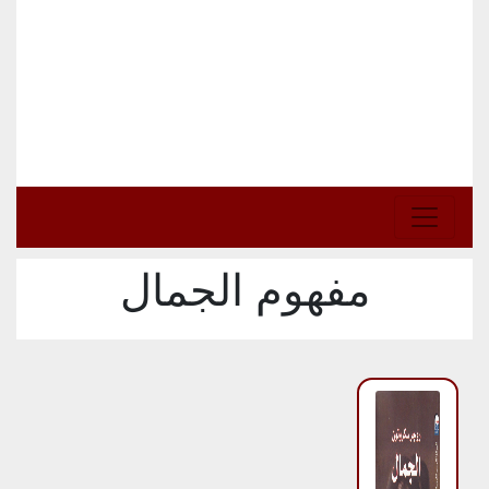
مفهوم الجمال