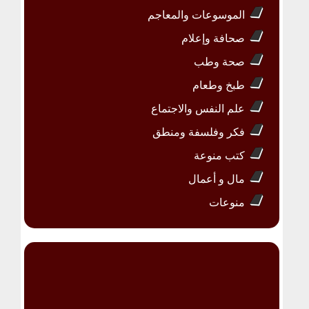
الموسوعات والمعاجم
صحافة وإعلام
صحة وطب
طبخ وطعام
علم النفس والاجتماع
فكر وفلسفة ومنطق
كتب منوعة
مال و أعمال
منوعات