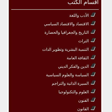
أقسام الكتب
الأدب واللغة
الاقتصاد والاقتصاد السياسي
التاريخ والجغرافيا والحضارة
التراث
التنمية البشرية وتطوير الذات
الثقافة العامة
الدين والفكر الديني
السياسة والعلوم السياسية
السيرة الذاتية والتراجم
العلوم والتكنولوجيا
الفنون
القانون