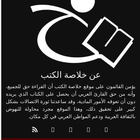
عن خلاصة الكتب
يؤمن القائمون على موقع خلاصة الكتب أن القراءة حق للجميع،
وأنه من حق القارئ العربي أن يحصل على الكتاب الذي يريده
دون أن تعوقه الأمور المادية، وقد ساعدتنا ثورة الاتصالات بشكل
كبير على تحقيق ذلك، وهذا الموقع مجرد محاولة للنهوض
بالثقافة العربية ودعم المواطن العربي في كل مكان.