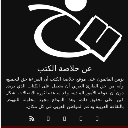
عن خلاصة الكتب
يؤمن القائمون على موقع خلاصة الكتب أن القراءة حق للجميع،
وأنه من حق القارئ العربي أن يحصل على الكتاب الذي يريده
دون أن تعوقه الأمور المادية، وقد ساعدتنا ثورة الاتصالات بشكل
كبير على تحقيق ذلك، وهذا الموقع مجرد محاولة للنهوض
بالثقافة العربية ودعم المواطن العربي في كل مكان.