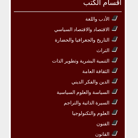
أقسام الكتب
الأدب واللغة
الاقتصاد والاقتصاد السياسي
التاريخ والجغرافيا والحضارة
التراث
التنمية البشرية وتطوير الذات
الثقافة العامة
الدين والفكر الديني
السياسة والعلوم السياسية
السيرة الذاتية والتراجم
العلوم والتكنولوجيا
الفنون
القانون