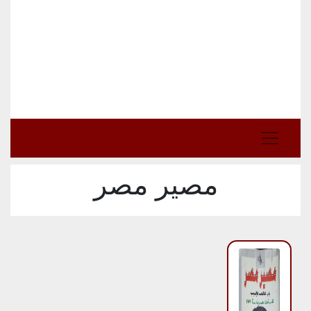
مصير مصر