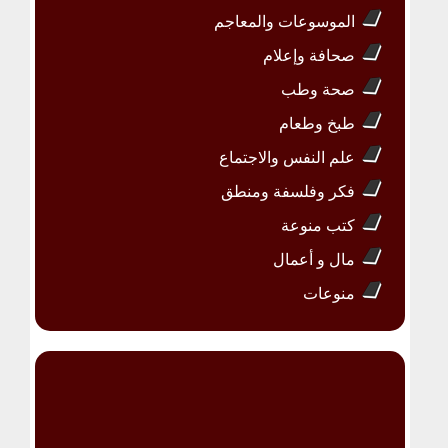
الموسوعات والمعاجم
صحافة وإعلام
صحة وطب
طبخ وطعام
علم النفس والاجتماع
فكر وفلسفة ومنطق
كتب منوعة
مال و أعمال
منوعات