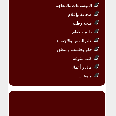
الموسوعات والمعاجم
صحافة وإعلام
صحة وطب
طبخ وطعام
علم النفس والاجتماع
فكر وفلسفة ومنطق
كتب منوعة
مال و أعمال
منوعات