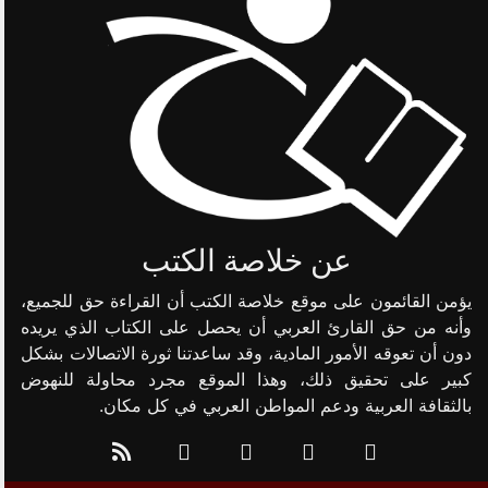
عن خلاصة الكتب
يؤمن القائمون على موقع خلاصة الكتب أن القراءة حق للجميع،
وأنه من حق القارئ العربي أن يحصل على الكتاب الذي يريده
دون أن تعوقه الأمور المادية، وقد ساعدتنا ثورة الاتصالات بشكل
كبير على تحقيق ذلك، وهذا الموقع مجرد محاولة للنهوض
بالثقافة العربية ودعم المواطن العربي في كل مكان.