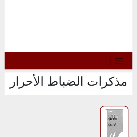
مذكرات الضباط الأحرار