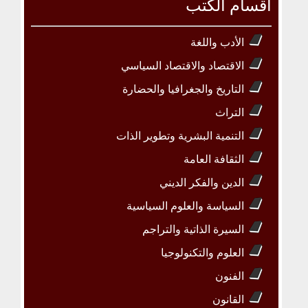
أقسام الكتب
الأدب واللغة
الاقتصاد والاقتصاد السياسي
التاريخ والجغرافيا والحضارة
التراث
التنمية البشرية وتطوير الذات
الثقافة العامة
الدين والفكر الديني
السياسة والعلوم السياسية
السيرة الذاتية والتراجم
العلوم والتكنولوجيا
الفنون
القانون