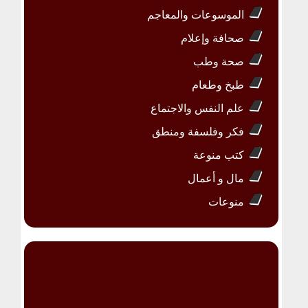
الموسوعات والمعاجم
صحافة وإعلام
صحة وطب
طبخ وطعام
علم النفس والاجتماع
فكر وفلسفة ومنطق
كتب منوعة
مال و أعمال
منوعات