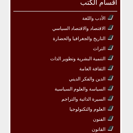
أقسام الكتب
الأدب واللغة
الاقتصاد والاقتصاد السياسي
التاريخ والجغرافيا والحضارة
التراث
التنمية البشرية وتطوير الذات
الثقافة العامة
الدين والفكر الديني
السياسة والعلوم السياسية
السيرة الذاتية والتراجم
العلوم والتكنولوجيا
الفنون
القانون