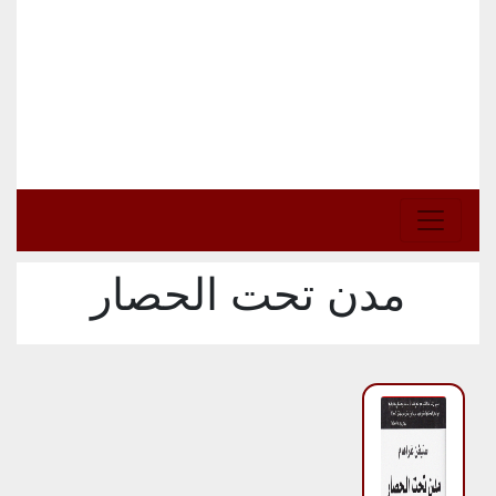
مدن تحت الحصار