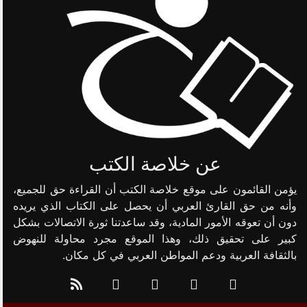
عن خلاصة الكتب
يؤمن القائمون على موقع خلاصة الكتب أن القراءة حق للجميع،
وأنه من حق القارئ العربي أن يحصل على الكتاب الذي يريده
دون أن تعوقه الأمور المادية، وقد ساعدتنا ثورة الاتصالات بشكل
كبير على تحقيق ذلك، وهذا الموقع مجرد محاولة للنهوض
بالثقافة العربية ودعم المواطن العربي في كل مكان.