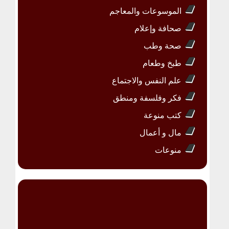
الموسوعات والمعاجم
صحافة وإعلام
صحة وطب
طبخ وطعام
علم النفس والاجتماع
فكر وفلسفة ومنطق
كتب منوعة
مال و أعمال
منوعات