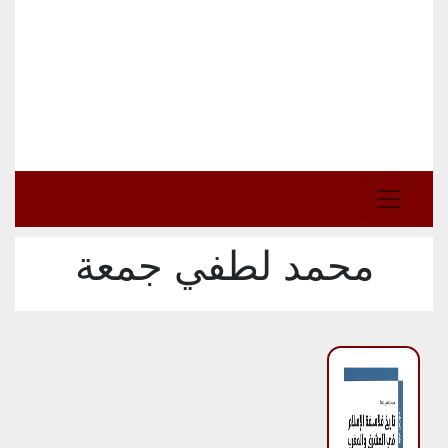
محمد لطفي جمعة