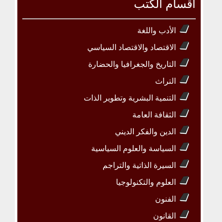
أقسام الكتب
الأدب واللغة
الاقتصاد والاقتصاد السياسي
التاريخ والجغرافيا والحضارة
التراث
التنمية البشرية وتطوير الذات
الثقافة العامة
الدين والفكر الديني
السياسة والعلوم السياسية
السيرة الذاتية والتراجم
العلوم والتكنولوجيا
الفنون
القانون