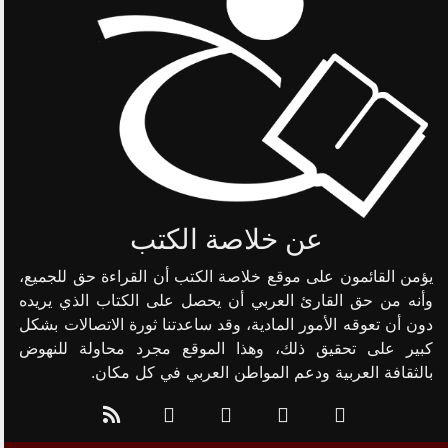
عن خلاصة الكتب
يؤمن القائمون على موقع خلاصة الكتب أن القراءة حق للجميع،
وأنه من حق القارئ العربي أن يحصل على الكتاب الذي يريده
دون أن تعوقه الأمور المادية، وقد ساعدتنا ثورة الاتصالات بشكل
كبير على تحقيق ذلك، وهذا الموقع مجرد محاولة للنهوض
بالثقافة العربية ودعم المواطن العربي في كل مكان.