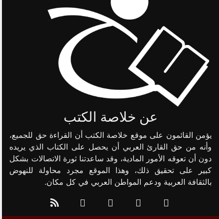
عن خلاصة الكتب
يؤمن القائمون على موقع خلاصة الكتب أن القراءة حق للجميع،
وأنه من حق القارئ العربي أن يحصل على الكتاب الذي يريده
دون أن تعوقه الأمور المادية، وقد ساعدتنا ثورة الاتصالات بشكل
كبير على تحقيق ذلك، وهذا الموقع مجرد محاولة للنهوض
بالثقافة العربية ودعم المواطن العربي في كل مكان.