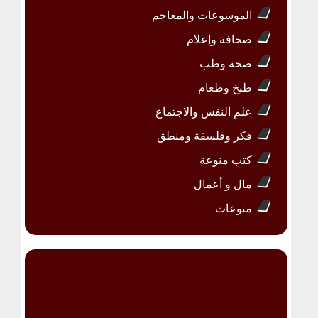
الموسوعات والمعاجم
صحافة وإعلام
صحة وطب
طبخ وطعام
علم النفس والاجتماع
فكر وفلسفة ومنطق
كتب منوعة
مال و أعمال
منوعات