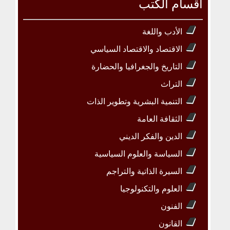
أقسام الكتب
الأدب واللغة
الاقتصاد والاقتصاد السياسي
التاريخ والجغرافيا والحضارة
التراث
التنمية البشرية وتطوير الذات
الثقافة العامة
الدين والفكر الديني
السياسة والعلوم السياسية
السيرة الذاتية والتراجم
العلوم والتكنولوجيا
الفنون
القانون