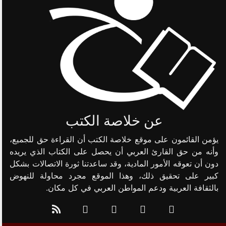
عن خلاصة الكتب
يؤمن القائمون على موقع خلاصة الكتب أن القراءة حق للجميع،
وأنه من حق القارئ العربي أن يحصل على الكتاب الذي يريده
دون أن تعوقه الأمور المادية، وقد ساعدتنا ثورة الاتصالات بشكل
كبير على تحقيق ذلك، وهذا الموقع مجرد محاولة للنهوض
بالثقافة العربية ودعم المواطن العربي في كل مكان.