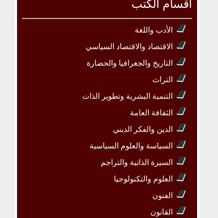
أقسام الكتب
الأدب واللغة
الاقتصاد والاقتصاد السياسي
التاريخ والجغرافيا والحضارة
التراث
التنمية البشرية وتطوير الذات
الثقافة العامة
الدين والفكر الديني
السياسة والعلوم السياسية
السيرة الذاتية والتراجم
العلوم والتكنولوجيا
الفنون
القانون