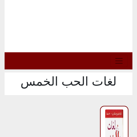
لغات الحب الخمس