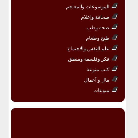
الموسوعات والمعاجم
صحافة وإعلام
صحة وطب
طبخ وطعام
علم النفس والاجتماع
فكر وفلسفة ومنطق
كتب منوعة
مال و أعمال
منوعات