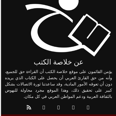
عن خلاصة الكتب
يؤمن القائمون على موقع خلاصة الكتب أن القراءة حق للجميع،
وأنه من حق القارئ العربي أن يحصل على الكتاب الذي يريده
دون أن تعوقه الأمور المادية، وقد ساعدتنا ثورة الاتصالات بشكل
كبير على تحقيق ذلك، وهذا الموقع مجرد محاولة للنهوض
بالثقافة العربية ودعم المواطن العربي في كل مكان.