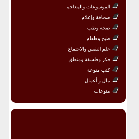
الموسوعات والمعاجم
صحافة وإعلام
صحة وطب
طبخ وطعام
علم النفس والاجتماع
فكر وفلسفة ومنطق
كتب منوعة
مال و أعمال
منوعات