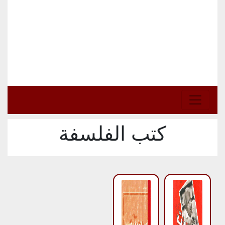
كتب الفلسفة