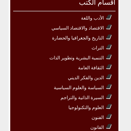
أقسام الكتب
الأدب واللغة
الاقتصاد والاقتصاد السياسي
التاريخ والجغرافيا والحضارة
التراث
التنمية البشرية وتطوير الذات
الثقافة العامة
الدين والفكر الديني
السياسة والعلوم السياسية
السيرة الذاتية والتراجم
العلوم والتكنولوجيا
الفنون
القانون