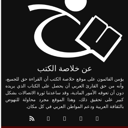
عن خلاصة الكتب
يؤمن القائمون على موقع خلاصة الكتب أن القراءة حق للجميع،
وأنه من حق القارئ العربي أن يحصل على الكتاب الذي يريده
دون أن تعوقه الأمور المادية، وقد ساعدتنا ثورة الاتصالات بشكل
كبير على تحقيق ذلك، وهذا الموقع مجرد محاولة للنهوض
بالثقافة العربية ودعم المواطن العربي في كل مكان.