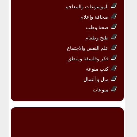
الموسوعات والمعاجم
صحافة وإعلام
صحة وطب
طبخ وطعام
علم النفس والاجتماع
فكر وفلسفة ومنطق
كتب منوعة
مال و أعمال
منوعات