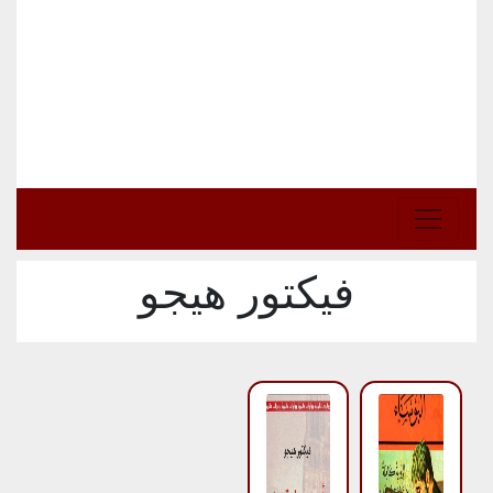
فيكتور هيجو