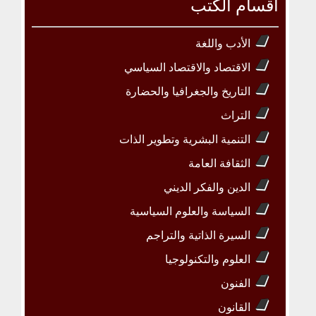
أقسام الكتب
الأدب واللغة
الاقتصاد والاقتصاد السياسي
التاريخ والجغرافيا والحضارة
التراث
التنمية البشرية وتطوير الذات
الثقافة العامة
الدين والفكر الديني
السياسة والعلوم السياسية
السيرة الذاتية والتراجم
العلوم والتكنولوجيا
الفنون
القانون