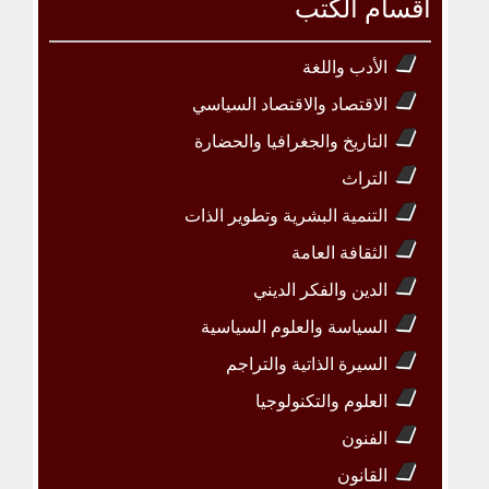
أقسام الكتب
الأدب واللغة
الاقتصاد والاقتصاد السياسي
التاريخ والجغرافيا والحضارة
التراث
التنمية البشرية وتطوير الذات
الثقافة العامة
الدين والفكر الديني
السياسة والعلوم السياسية
السيرة الذاتية والتراجم
العلوم والتكنولوجيا
الفنون
القانون