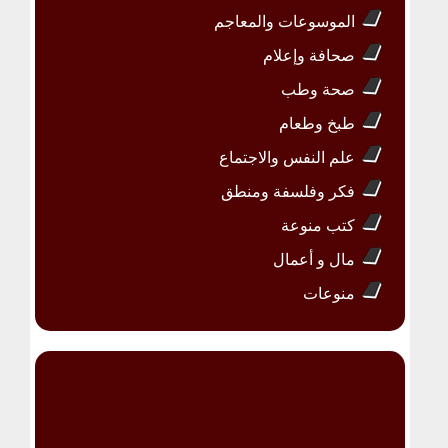
الموسوعات والمعاجم
صحافة وإعلام
صحة وطب
طبخ وطعام
علم النفس والاجتماع
فكر وفلسفة ومنطق
كتب منوعة
مال و أعمال
منوعات