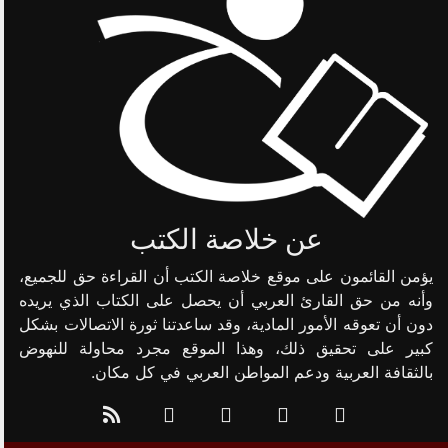
عن خلاصة الكتب
يؤمن القائمون على موقع خلاصة الكتب أن القراءة حق للجميع،
وأنه من حق القارئ العربي أن يحصل على الكتاب الذي يريده
دون أن تعوقه الأمور المادية، وقد ساعدتنا ثورة الاتصالات بشكل
كبير على تحقيق ذلك، وهذا الموقع مجرد محاولة للنهوض
بالثقافة العربية ودعم المواطن العربي في كل مكان.