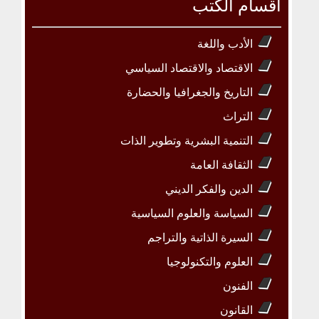
أقسام الكتب
الأدب واللغة
الاقتصاد والاقتصاد السياسي
التاريخ والجغرافيا والحضارة
التراث
التنمية البشرية وتطوير الذات
الثقافة العامة
الدين والفكر الديني
السياسة والعلوم السياسية
السيرة الذاتية والتراجم
العلوم والتكنولوجيا
الفنون
القانون