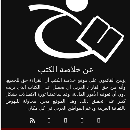
عن خلاصة الكتب
يؤمن القائمون على موقع خلاصة الكتب أن القراءة حق للجميع،
وأنه من حق القارئ العربي أن يحصل على الكتاب الذي يريده
دون أن تعوقه الأمور المادية، وقد ساعدتنا ثورة الاتصالات بشكل
كبير على تحقيق ذلك، وهذا الموقع مجرد محاولة للنهوض
بالثقافة العربية ودعم المواطن العربي في كل مكان.