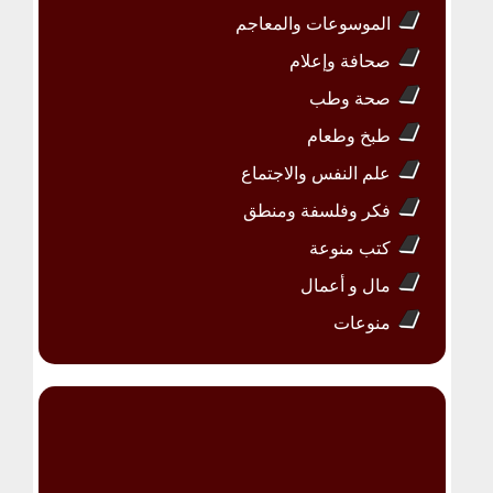
الموسوعات والمعاجم
صحافة وإعلام
صحة وطب
طبخ وطعام
علم النفس والاجتماع
فكر وفلسفة ومنطق
كتب منوعة
مال و أعمال
منوعات