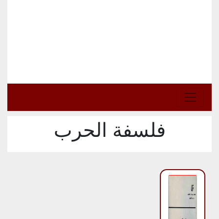
فلسفة الحرب