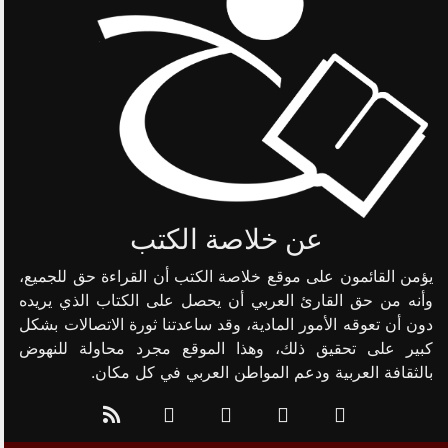
عن خلاصة الكتب
يؤمن القائمون على موقع خلاصة الكتب أن القراءة حق للجميع،
وأنه من حق القارئ العربي أن يحصل على الكتاب الذي يريده
دون أن تعوقه الأمور المادية، وقد ساعدتنا ثورة الاتصالات بشكل
كبير على تحقيق ذلك، وهذا الموقع مجرد محاولة للنهوض
بالثقافة العربية ودعم المواطن العربي في كل مكان.