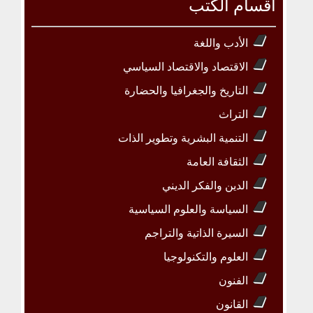
أقسام الكتب
الأدب واللغة
الاقتصاد والاقتصاد السياسي
التاريخ والجغرافيا والحضارة
التراث
التنمية البشرية وتطوير الذات
الثقافة العامة
الدين والفكر الديني
السياسة والعلوم السياسية
السيرة الذاتية والتراجم
العلوم والتكنولوجيا
الفنون
القانون