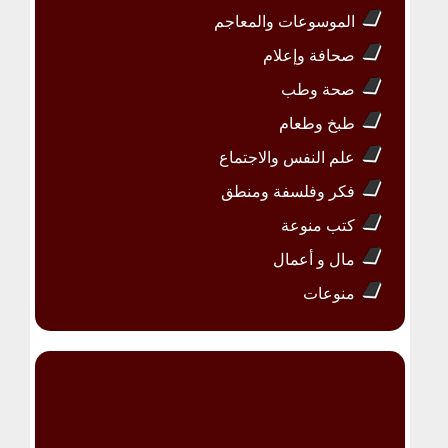
الموسوعات والمعاجم
صحافة وإعلام
صحة وطب
طبخ وطعام
علم النفس والاجتماع
فكر وفلسفة ومنطق
كتب منوعة
مال و أعمال
منوعات