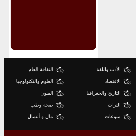
الأدب واللفة
الثقافة العام
الاقتصاد
العلوم والتكنولوجيا
التاريخ والجغرافيا
الفنون
التراث
صحة وطب
منوعات
مال و أعمال