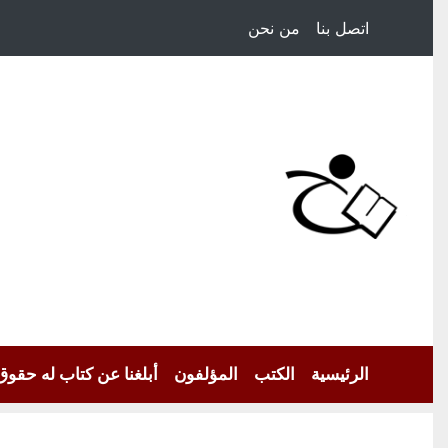
اتصل بنا
من نحن
الرئيسية
الكتب
المؤلفون
أبلغنا عن كتاب له حقوق