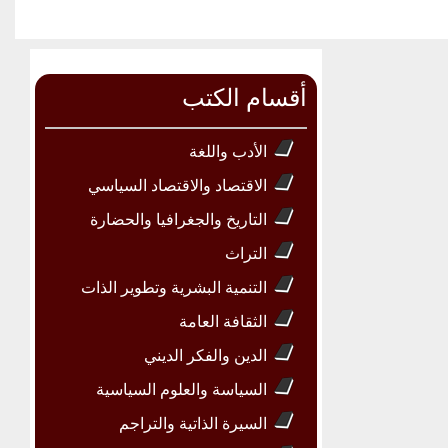
أقسام الكتب
الأدب واللغة
الاقتصاد والاقتصاد السياسي
التاريخ والجغرافيا والحضارة
التراث
التنمية البشرية وتطوير الذات
الثقافة العامة
الدين والفكر الديني
السياسة والعلوم السياسية
السيرة الذاتية والتراجم