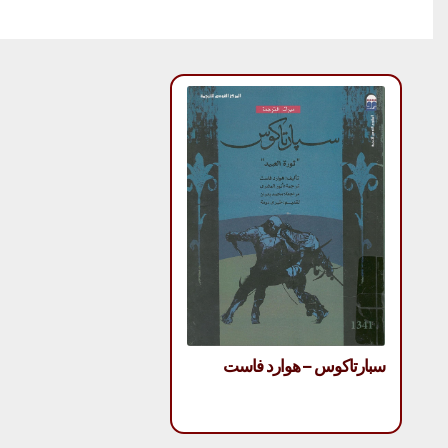
سبارتاكوس – هوارد فاست