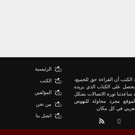
الرئيسية
الكتب أن القراءة حق للجميع،
الكتب
يحصل على الكتاب الذي يريده
المؤلفين
د ساعدتنا ثورة الاتصالات بشكل
لموقع مجرد محاولة للنهوض
من نحن
العربي في كل مكان.
اتصل بنا