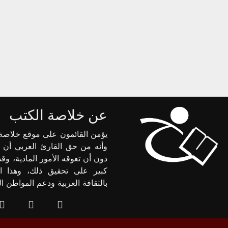
عن خلاصة الكتب
يؤمن القائمون على موقع خلاصة 
وأنه من حق القارئ العربي أن 
دون أن تعوقه الأمور المادية، وق
كبير على تحقيق ذلك، وهذا ا
بالثقافة العربية ودعم المواطن 