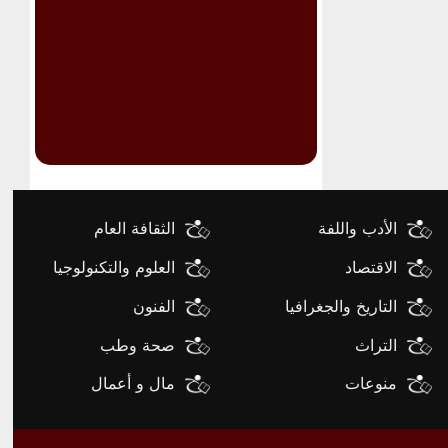
الأدب واللفة
الثقافة العام
الاقتصاد
العلوم والتكنولوجيا
التاريخ والجغرافيا
الفنون
التراث
صحة وطب
منوعات
مال و أعمال