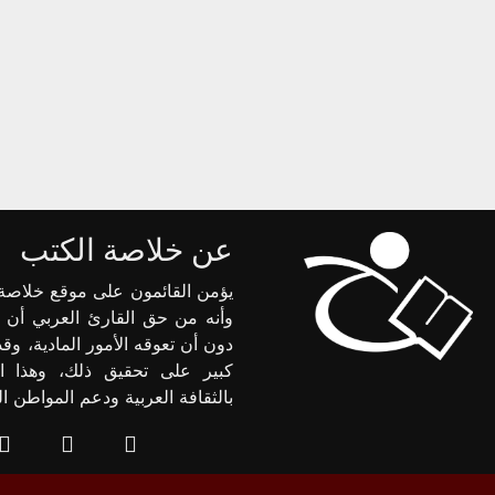
عن خلاصة الكتب
يؤمن القائمون على موقع خلاصة 
وأنه من حق القارئ العربي أن 
دون أن تعوقه الأمور المادية، وق
كبير على تحقيق ذلك، وهذا ا
بالثقافة العربية ودعم المواطن 