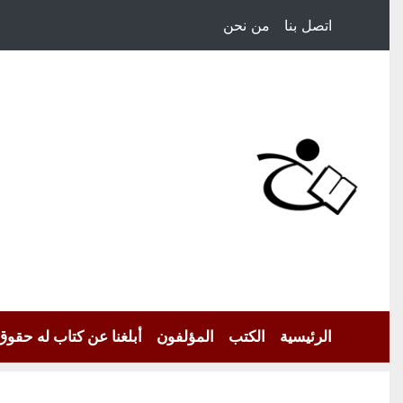
اتصل بنا
من نحن
الرئيسية
الكتب
المؤلفون
أبلغنا عن كتاب له حقوق