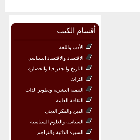
أقسام الكتب
الأدب واللغة
الاقتصاد والاقتصاد السياسي
التاريخ والجغرافيا والحضارة
التراث
التنمية البشرية وتطوير الذات
الثقافة العامة
الدين والفكر الديني
السياسة والعلوم السياسية
السيرة الذاتية والتراجم