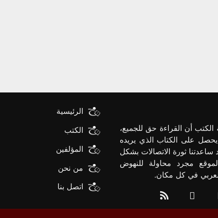
الرئيسية
الكتب أن القراءة حق للجميع،
الكتب
يحصل على الكتاب الذي يريده
المؤلفين
د ساعدتنا ثورة الاتصالات بشكل
لموقع مجرد محاولة للنهوض
من نحن
العربي في كل مكان.
اتصل بنا