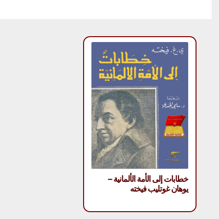
خطابات إلى الأمة الألمانية –
يوهان غوتليب فيخته