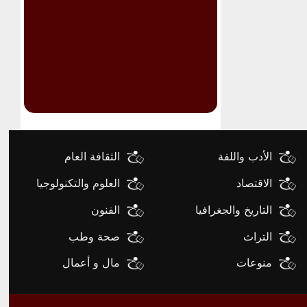
الأدب واللفة
الثقافة العام
الاقتصاد
العلوم والتكنولوجيا
التاريخ والجغرافيا
الفنون
التراث
صحة وطب
منوعات
مال و أعمال