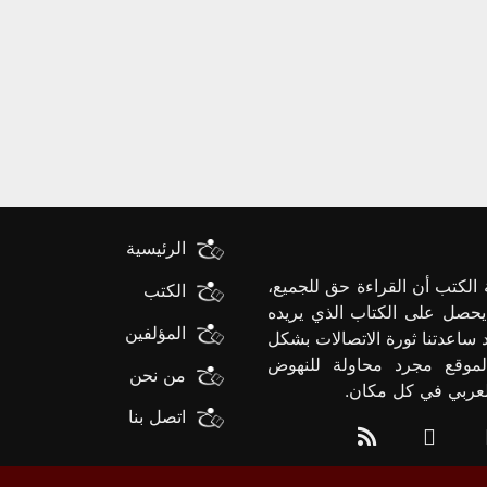
الرئيسية
الكتب أن القراءة حق للجميع،
الكتب
يحصل على الكتاب الذي يريده
المؤلفين
د ساعدتنا ثورة الاتصالات بشكل
لموقع مجرد محاولة للنهوض
من نحن
العربي في كل مكان.
اتصل بنا