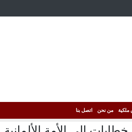
 ملكية
من نحن
اتصل بنا
خطابات إلى الأمة الألمانية