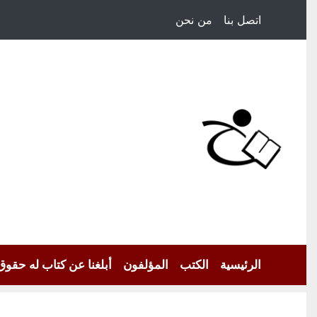
اتصل بنا
من نحن
الرئيسية
الكتب
المؤلفون
أبلغنا عن كتاب له حقوق