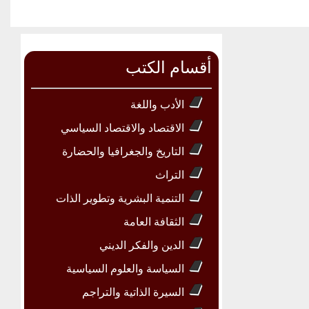
أقسام الكتب
الأدب واللغة
الاقتصاد والاقتصاد السياسي
التاريخ والجغرافيا والحضارة
التراث
التنمية البشرية وتطوير الذات
الثقافة العامة
الدين والفكر الديني
السياسة والعلوم السياسية
السيرة الذاتية والتراجم