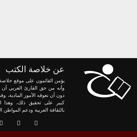
عن خلاصة الكتب
يؤمن القائمون على موقع خلاصة 
وأنه من حق القارئ العربي أن 
دون أن تعوقه الأمور المادية، وق
كبير على تحقيق ذلك، وهذا ا
بالثقافة العربية ودعم المواطن 