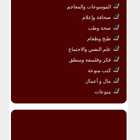
الموسوعات والمعاجم
صحافة وإعلام
صحة وطب
طبخ وطعام
علم النفس والاجتماع
فكر وفلسفة ومنطق
كتب منوعة
مال و أعمال
منوعات