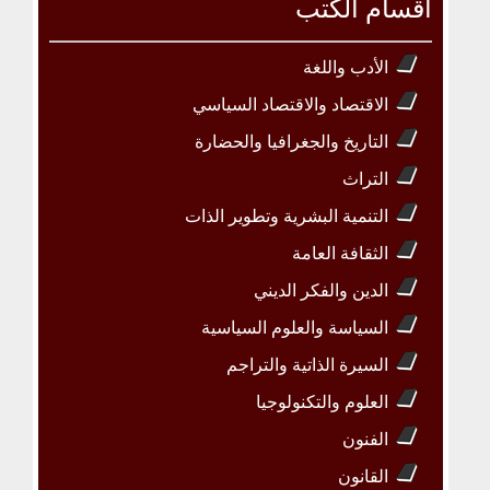
أقسام الكتب
الأدب واللغة
الاقتصاد والاقتصاد السياسي
التاريخ والجغرافيا والحضارة
التراث
التنمية البشرية وتطوير الذات
الثقافة العامة
الدين والفكر الديني
السياسة والعلوم السياسية
السيرة الذاتية والتراجم
العلوم والتكنولوجيا
الفنون
القانون