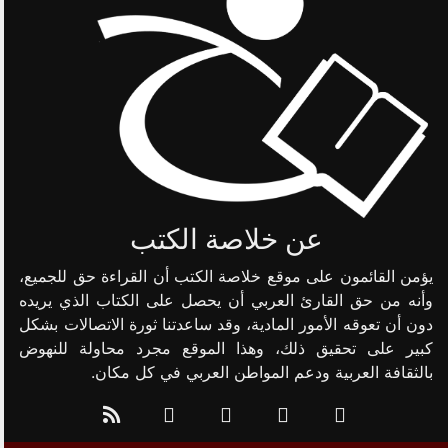
عن خلاصة الكتب
يؤمن القائمون على موقع خلاصة الكتب أن القراءة حق للجميع،
وأنه من حق القارئ العربي أن يحصل على الكتاب الذي يريده
دون أن تعوقه الأمور المادية، وقد ساعدتنا ثورة الاتصالات بشكل
كبير على تحقيق ذلك، وهذا الموقع مجرد محاولة للنهوض
بالثقافة العربية ودعم المواطن العربي في كل مكان.