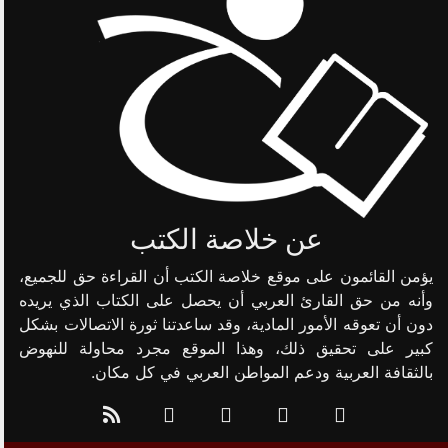
عن خلاصة الكتب
يؤمن القائمون على موقع خلاصة الكتب أن القراءة حق للجميع،
وأنه من حق القارئ العربي أن يحصل على الكتاب الذي يريده
دون أن تعوقه الأمور المادية، وقد ساعدتنا ثورة الاتصالات بشكل
كبير على تحقيق ذلك، وهذا الموقع مجرد محاولة للنهوض
بالثقافة العربية ودعم المواطن العربي في كل مكان.