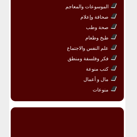
الموسوعات والمعاجم
صحافة وإعلام
صحة وطب
طبخ وطعام
علم النفس والاجتماع
فكر وفلسفة ومنطق
كتب منوعة
مال و أعمال
منوعات