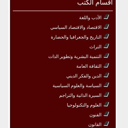
أقسام الكتب
الأدب واللغة
الاقتصاد والاقتصاد السياسي
التاريخ والجغرافيا والحضارة
التراث
التنمية البشرية وتطوير الذات
الثقافة العامة
الدين والفكر الديني
السياسة والعلوم السياسية
السيرة الذاتية والتراجم
العلوم والتكنولوجيا
الفنون
القانون