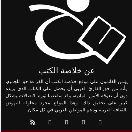
عن خلاصة الكتب
يؤمن القائمون على موقع خلاصة الكتب أن القراءة حق للجميع،
وأنه من حق القارئ العربي أن يحصل على الكتاب الذي يريده
دون أن تعوقه الأمور المادية، وقد ساعدتنا ثورة الاتصالات بشكل
كبير على تحقيق ذلك، وهذا الموقع مجرد محاولة للنهوض
بالثقافة العربية ودعم المواطن العربي في كل مكان.