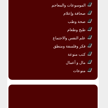
الموسوعات والمعاجم
صحافة وإعلام
صحة وطب
طبخ وطعام
علم النفس والاجتماع
فكر وفلسفة ومنطق
كتب منوعة
مال و أعمال
منوعات