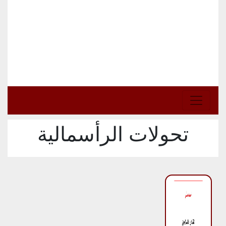
تحولات الرأسمالية