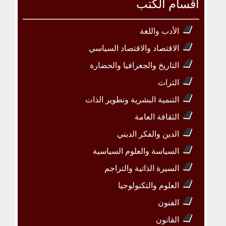
أقسام الكتب
الأدب واللغة
الاقتصاد والاقتصاد السياسي
التاريخ والجغرافيا والحضارة
التراث
التنمية البشرية وتطوير الذات
الثقافة العامة
الدين والفكر الديني
السياسة والعلوم السياسية
السيرة الذاتية والتراجم
العلوم والتكنولوجيا
الفنون
القانون