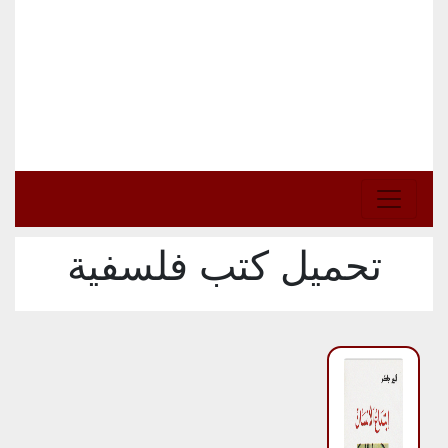
تحميل كتب فلسفية