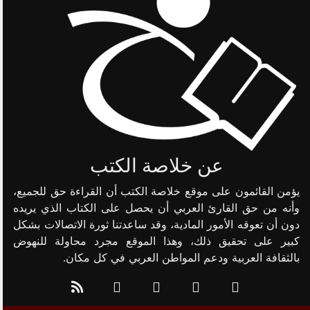
عن خلاصة الكتب
يؤمن القائمون على موقع خلاصة الكتب أن القراءة حق للجميع،
وأنه من حق القارئ العربي أن يحصل على الكتاب الذي يريده
دون أن تعوقه الأمور المادية، وقد ساعدتنا ثورة الاتصالات بشكل
كبير على تحقيق ذلك، وهذا الموقع مجرد محاولة للنهوض
بالثقافة العربية ودعم المواطن العربي في كل مكان.