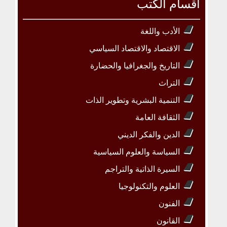
أقسام الكتب
الأدب واللغة
الاقتصاد والاقتصاد السياسي
التاريخ والجغرافيا والحضارة
التراث
التنمية البشرية وتطوير الذات
الثقافة العامة
الدين والفكر الديني
السياسة والعلوم السياسية
السيرة الذاتية والتراجم
العلوم والتكنولوجيا
الفنون
القانون