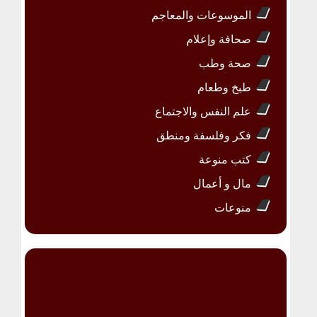
الموسوعات والمعاجم
صحافة وإعلام
صحة وطب
طبخ وطعام
علم النفس والاجتماع
فكر وفلسفة ومنطق
كتب منوعة
مال و أعمال
منوعات