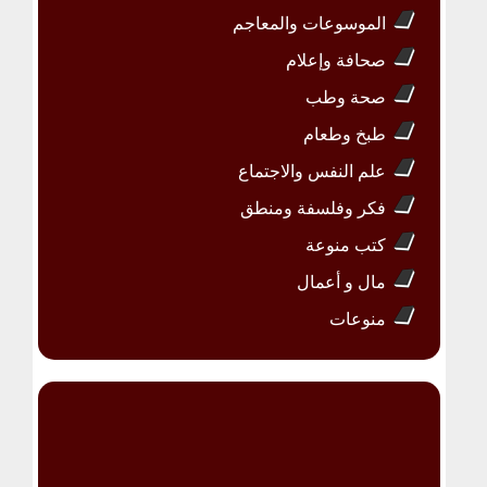
الموسوعات والمعاجم
صحافة وإعلام
صحة وطب
طبخ وطعام
علم النفس والاجتماع
فكر وفلسفة ومنطق
كتب منوعة
مال و أعمال
منوعات