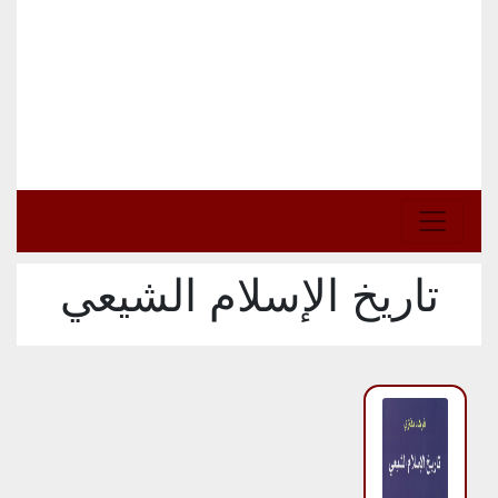
تاريخ الإسلام الشيعي