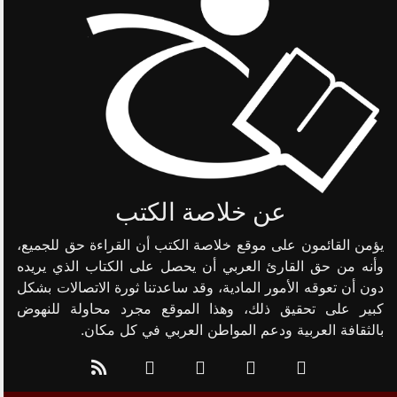
عن خلاصة الكتب
يؤمن القائمون على موقع خلاصة الكتب أن القراءة حق للجميع،
وأنه من حق القارئ العربي أن يحصل على الكتاب الذي يريده
دون أن تعوقه الأمور المادية، وقد ساعدتنا ثورة الاتصالات بشكل
كبير على تحقيق ذلك، وهذا الموقع مجرد محاولة للنهوض
بالثقافة العربية ودعم المواطن العربي في كل مكان.