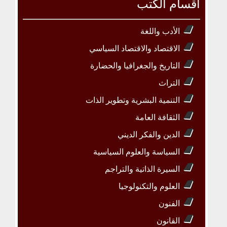
أقسام الكتب
الأدب واللغة
الاقتصاد والاقتصاد السياسي
التاريخ والجغرافيا والحضارة
التراث
التنمية البشرية وتطوير الذات
الثقافة العامة
الدين والفكر الديني
السياسة والعلوم السياسية
السيرة الذاتية والتراجم
العلوم والتكنولوجيا
الفنون
القانون