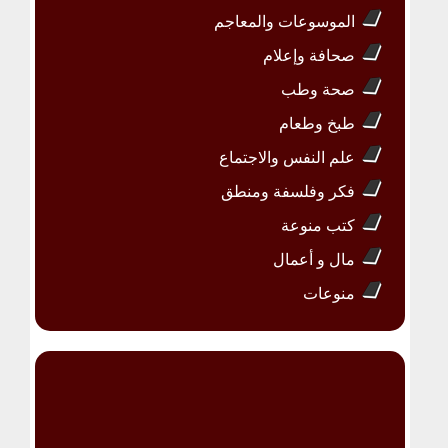
الموسوعات والمعاجم
صحافة وإعلام
صحة وطب
طبخ وطعام
علم النفس والاجتماع
فكر وفلسفة ومنطق
كتب منوعة
مال و أعمال
منوعات