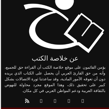
عن خلاصة الكتب
يؤمن القائمون على موقع خلاصة الكتب أن القراءة حق للجميع،
وأنه من حق القارئ العربي أن يحصل على الكتاب الذي يريده
دون أن تعوقه الأمور المادية، وقد ساعدتنا ثورة الاتصالات بشكل
كبير على تحقيق ذلك، وهذا الموقع مجرد محاولة للنهوض
بالثقافة العربية ودعم المواطن العربي في كل مكان.