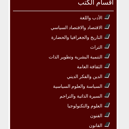
أقسام الكتب
الأدب واللغة
الاقتصاد والاقتصاد السياسي
التاريخ والجغرافيا والحضارة
التراث
التنمية البشرية وتطوير الذات
الثقافة العامة
الدين والفكر الديني
السياسة والعلوم السياسية
السيرة الذاتية والتراجم
العلوم والتكنولوجيا
الفنون
القانون