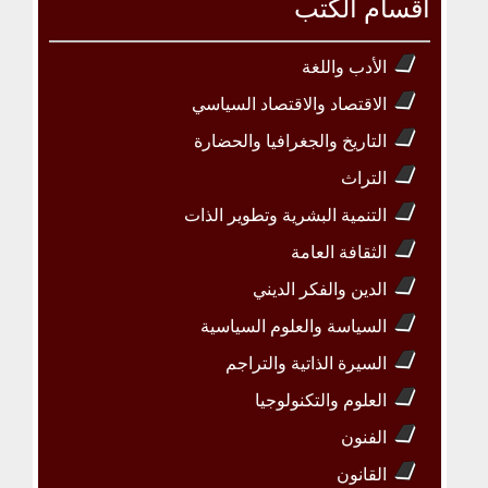
أقسام الكتب
الأدب واللغة
الاقتصاد والاقتصاد السياسي
التاريخ والجغرافيا والحضارة
التراث
التنمية البشرية وتطوير الذات
الثقافة العامة
الدين والفكر الديني
السياسة والعلوم السياسية
السيرة الذاتية والتراجم
العلوم والتكنولوجيا
الفنون
القانون