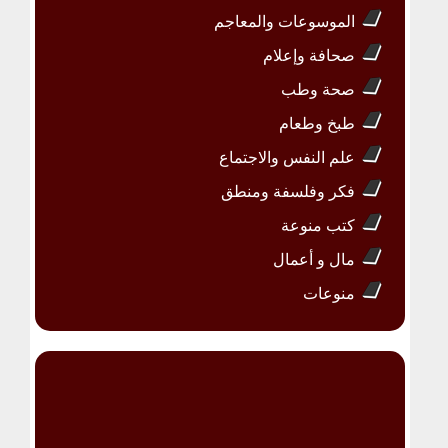
الموسوعات والمعاجم
صحافة وإعلام
صحة وطب
طبخ وطعام
علم النفس والاجتماع
فكر وفلسفة ومنطق
كتب منوعة
مال و أعمال
منوعات