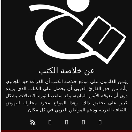
عن خلاصة الكتب
يؤمن القائمون على موقع خلاصة الكتب أن القراءة حق للجميع،
وأنه من حق القارئ العربي أن يحصل على الكتاب الذي يريده
دون أن تعوقه الأمور المادية، وقد ساعدتنا ثورة الاتصالات بشكل
كبير على تحقيق ذلك، وهذا الموقع مجرد محاولة للنهوض
بالثقافة العربية ودعم المواطن العربي في كل مكان.