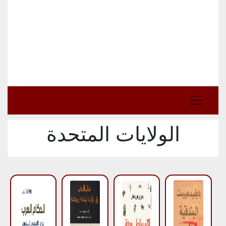
الولايات المتحدة