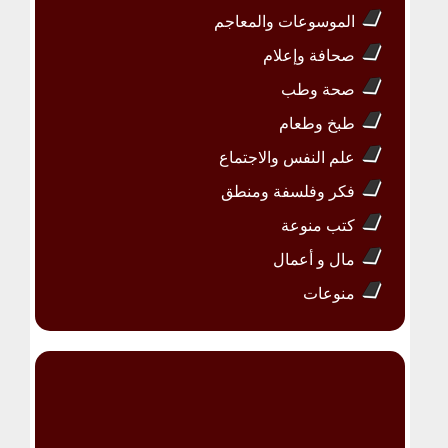
الموسوعات والمعاجم
صحافة وإعلام
صحة وطب
طبخ وطعام
علم النفس والاجتماع
فكر وفلسفة ومنطق
كتب منوعة
مال و أعمال
منوعات