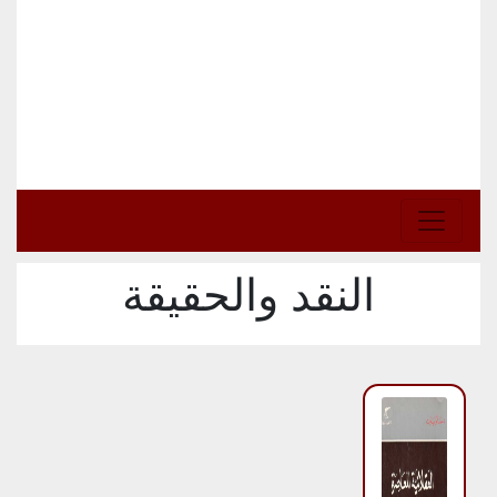
النقد والحقيقة