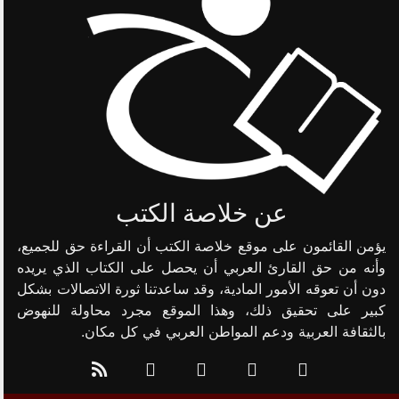
عن خلاصة الكتب
يؤمن القائمون على موقع خلاصة الكتب أن القراءة حق للجميع،
وأنه من حق القارئ العربي أن يحصل على الكتاب الذي يريده
دون أن تعوقه الأمور المادية، وقد ساعدتنا ثورة الاتصالات بشكل
كبير على تحقيق ذلك، وهذا الموقع مجرد محاولة للنهوض
بالثقافة العربية ودعم المواطن العربي في كل مكان.