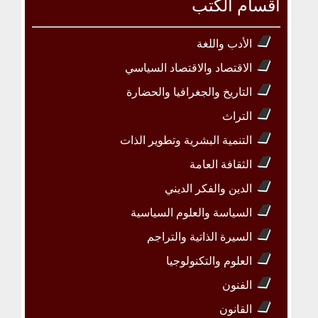
أقسام الكتب
الأدب واللغة
الاقتصاد والاقتصاد السياسي
التاريخ والجغرافيا والحضارة
التراث
التنمية البشرية وتطوير الذات
الثقافة العامة
الدين والفكر الديني
السياسة والعلوم السياسية
السيرة الذاتية والتراجم
العلوم والتكنولوجيا
الفنون
القانون