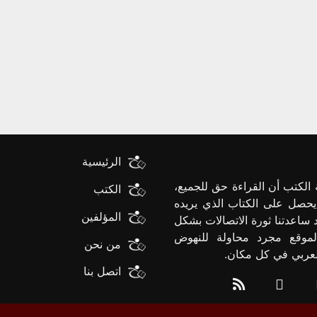
الرئيسية
الكتب أن القراءة حق للجميع،
الكتب
يحصل على الكتاب الذي يريده
المؤلفين
د ساعدتنا ثورة الاتصالات بشكل
لموقع مجرد محاولة للنهوض
من نحن
العربي في كل مكان.
اتصل بنا