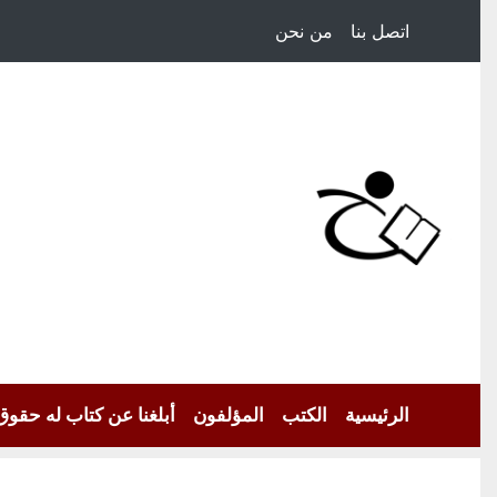
اتصل بنا
من نحن
الرئيسية
الكتب
المؤلفون
أبلغنا عن كتاب له حقوق