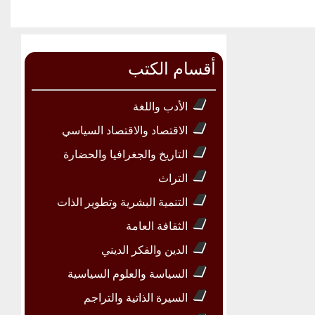
أقسام الكتب
الأدب واللغة
الاقتصاد والاقتصاد السياسي
التاريخ والجغرافيا والحضارة
التراث
التنمية البشرية وتطوير الذات
الثقافة العامة
الدين والفكر الديني
السياسة والعلوم السياسية
السيرة الذاتية والتراجم