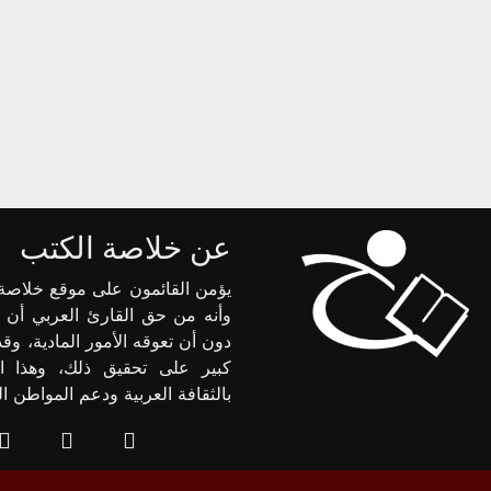
عن خلاصة الكتب
يؤمن القائمون على موقع خلاصة 
وأنه من حق القارئ العربي أن 
دون أن تعوقه الأمور المادية، وق
كبير على تحقيق ذلك، وهذا ا
بالثقافة العربية ودعم المواطن 