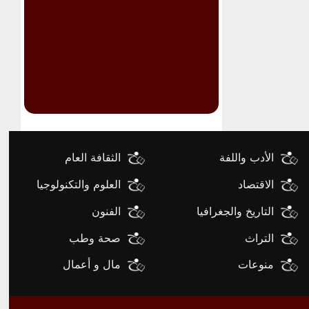
الأدب واللفة
الثقافة العام
الاقتصاد
العلوم والتكنولوجيا
التاريخ والجغرافيا
الفنون
التراث
صحة وطب
منوعات
مال و أعمال