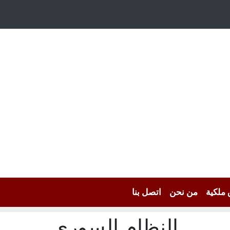
 ملكية
من نحن
اتصل بنا
النظام السوري