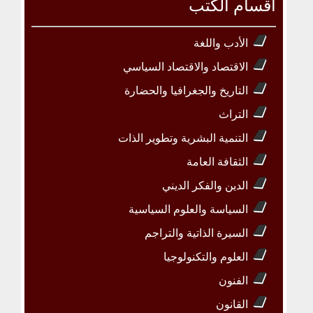
أقسام الكتب
الأدب واللغة
الاقتصاد والاقتصاد السياسي
التاريخ والجغرافيا والحضارة
التراث
التنمية البشرية وتطوير الذات
الثقافة العامة
الدين والفكر الديني
السياسة والعلوم السياسية
السيرة الذاتية والتراجم
العلوم والتكنولوجيا
الفنون
القانون