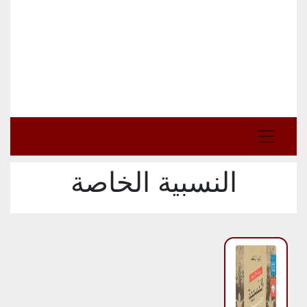
النسبية الخاصة