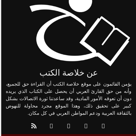
عن خلاصة الكتب
يؤمن القائمون على موقع خلاصة الكتب أن القراءة حق للجميع،
وأنه من حق القارئ العربي أن يحصل على الكتاب الذي يريده
دون أن تعوقه الأمور المادية، وقد ساعدتنا ثورة الاتصالات بشكل
كبير على تحقيق ذلك، وهذا الموقع مجرد محاولة للنهوض
بالثقافة العربية ودعم المواطن العربي في كل مكان.