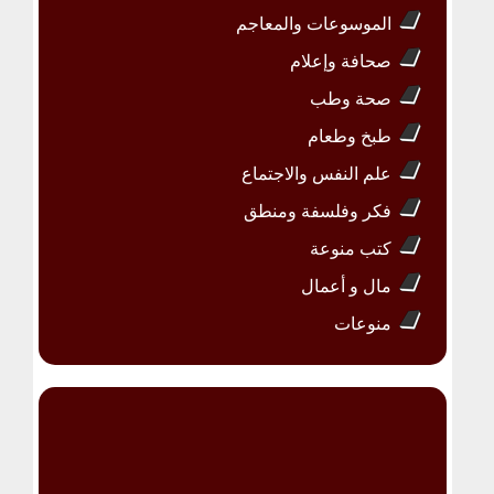
الموسوعات والمعاجم
صحافة وإعلام
صحة وطب
طبخ وطعام
علم النفس والاجتماع
فكر وفلسفة ومنطق
كتب منوعة
مال و أعمال
منوعات