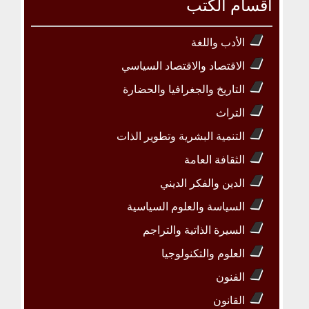
أقسام الكتب
الأدب واللغة
الاقتصاد والاقتصاد السياسي
التاريخ والجغرافيا والحضارة
التراث
التنمية البشرية وتطوير الذات
الثقافة العامة
الدين والفكر الديني
السياسة والعلوم السياسية
السيرة الذاتية والتراجم
العلوم والتكنولوجيا
الفنون
القانون