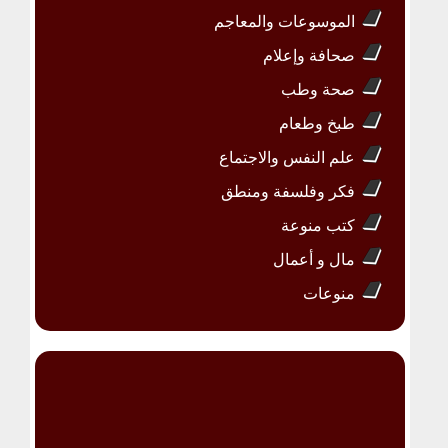
الموسوعات والمعاجم
صحافة وإعلام
صحة وطب
طبخ وطعام
علم النفس والاجتماع
فكر وفلسفة ومنطق
كتب منوعة
مال و أعمال
منوعات