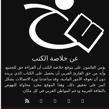
عن خلاصة الكتب
يؤمن القائمون على موقع خلاصة الكتب أن القراءة حق للجميع،
وأنه من حق القارئ العربي أن يحصل على الكتاب الذي يريده
دون أن تعوقه الأمور المادية، وقد ساعدتنا ثورة الاتصالات بشكل
كبير على تحقيق ذلك، وهذا الموقع مجرد محاولة للنهوض
بالثقافة العربية ودعم المواطن العربي في كل مكان.