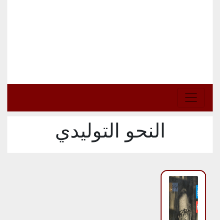
النحو التوليدي