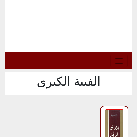
الفتنة الكبرى