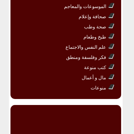
الموسوعات والمعاجم
صحافة وإعلام
صحة وطب
طبخ وطعام
علم النفس والاجتماع
فكر وفلسفة ومنطق
كتب منوعة
مال و أعمال
منوعات