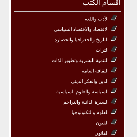
أقسام الكتب
الأدب واللغة
الاقتصاد والاقتصاد السياسي
التاريخ والجغرافيا والحضارة
التراث
التنمية البشرية وتطوير الذات
الثقافة العامة
الدين والفكر الديني
السياسة والعلوم السياسية
السيرة الذاتية والتراجم
العلوم والتكنولوجيا
الفنون
القانون