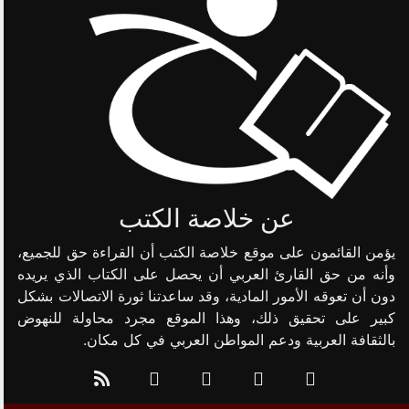
عن خلاصة الكتب
يؤمن القائمون على موقع خلاصة الكتب أن القراءة حق للجميع،
وأنه من حق القارئ العربي أن يحصل على الكتاب الذي يريده
دون أن تعوقه الأمور المادية، وقد ساعدتنا ثورة الاتصالات بشكل
كبير على تحقيق ذلك، وهذا الموقع مجرد محاولة للنهوض
بالثقافة العربية ودعم المواطن العربي في كل مكان.