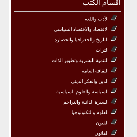
أقسام الكتب
الأدب واللغة
الاقتصاد والاقتصاد السياسي
التاريخ والجغرافيا والحضارة
التراث
التنمية البشرية وتطوير الذات
الثقافة العامة
الدين والفكر الديني
السياسة والعلوم السياسية
السيرة الذاتية والتراجم
العلوم والتكنولوجيا
الفنون
القانون