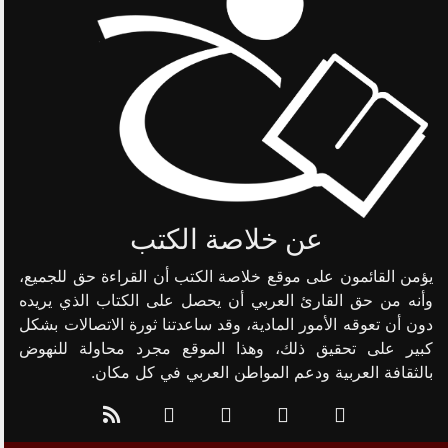
عن خلاصة الكتب
يؤمن القائمون على موقع خلاصة الكتب أن القراءة حق للجميع،
وأنه من حق القارئ العربي أن يحصل على الكتاب الذي يريده
دون أن تعوقه الأمور المادية، وقد ساعدتنا ثورة الاتصالات بشكل
كبير على تحقيق ذلك، وهذا الموقع مجرد محاولة للنهوض
بالثقافة العربية ودعم المواطن العربي في كل مكان.