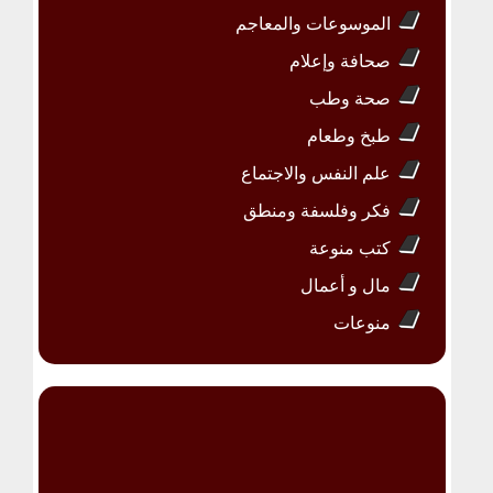
الموسوعات والمعاجم
صحافة وإعلام
صحة وطب
طبخ وطعام
علم النفس والاجتماع
فكر وفلسفة ومنطق
كتب منوعة
مال و أعمال
منوعات