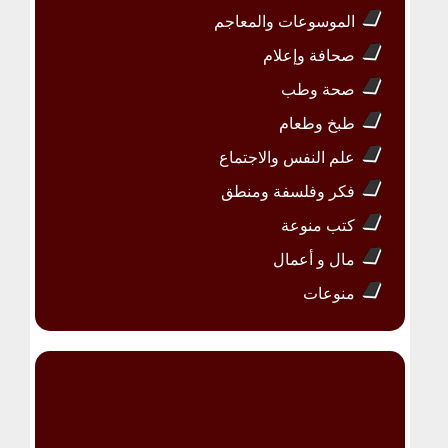
الموسوعات والمعاجم
صحافة وإعلام
صحة وطب
طبخ وطعام
علم النفس والاجتماع
فكر وفلسفة ومنطق
كتب منوعة
مال و أعمال
منوعات