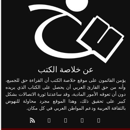
عن خلاصة الكتب
يؤمن القائمون على موقع خلاصة الكتب أن القراءة حق للجميع،
وأنه من حق القارئ العربي أن يحصل على الكتاب الذي يريده
دون أن تعوقه الأمور المادية، وقد ساعدتنا ثورة الاتصالات بشكل
كبير على تحقيق ذلك، وهذا الموقع مجرد محاولة للنهوض
بالثقافة العربية ودعم المواطن العربي في كل مكان.