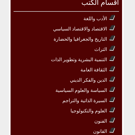
أقسام الكتب
الأدب واللغة
الاقتصاد والاقتصاد السياسي
التاريخ والجغرافيا والحضارة
التراث
التنمية البشرية وتطوير الذات
الثقافة العامة
الدين والفكر الديني
السياسة والعلوم السياسية
السيرة الذاتية والتراجم
العلوم والتكنولوجيا
الفنون
القانون