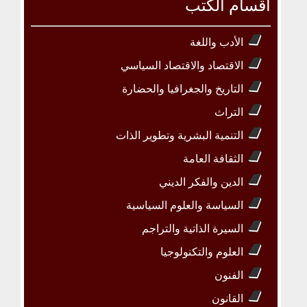
أقسام الكتب
الأدب واللغة
الاقتصاد والاقتصاد السياسي
التاريخ والجغرافيا والحضارة
التراث
التنمية البشرية وتطوير الذات
الثقافة العامة
الدين والفكر الديني
السياسة والعلوم السياسية
السيرة الذاتية والتراجم
العلوم والتكنولوجيا
الفنون
القانون