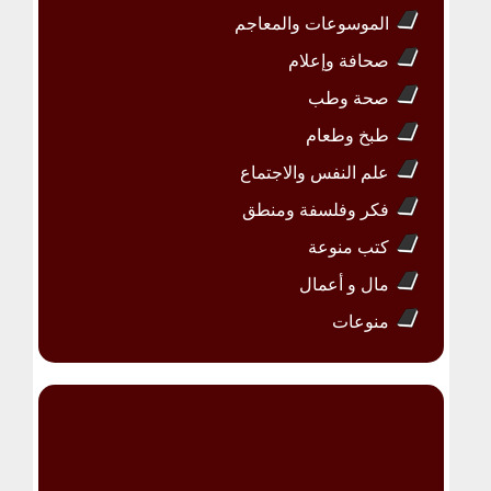
الموسوعات والمعاجم
صحافة وإعلام
صحة وطب
طبخ وطعام
علم النفس والاجتماع
فكر وفلسفة ومنطق
كتب منوعة
مال و أعمال
منوعات