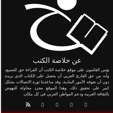
عن خلاصة الكتب
يؤمن القائمون على موقع خلاصة الكتب أن القراءة حق للجميع،
وأنه من حق القارئ العربي أن يحصل على الكتاب الذي يريده
دون أن تعوقه الأمور المادية، وقد ساعدتنا ثورة الاتصالات بشكل
كبير على تحقيق ذلك، وهذا الموقع مجرد محاولة للنهوض
بالثقافة العربية ودعم المواطن العربي في كل مكان.