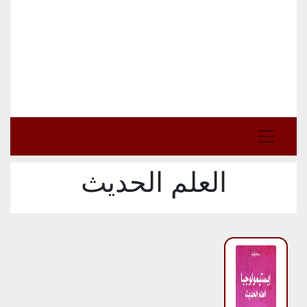
العلم الحديث