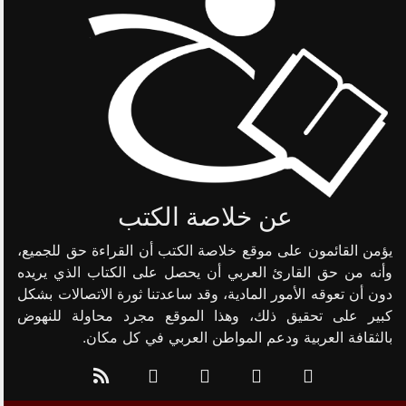
عن خلاصة الكتب
يؤمن القائمون على موقع خلاصة الكتب أن القراءة حق للجميع،
وأنه من حق القارئ العربي أن يحصل على الكتاب الذي يريده
دون أن تعوقه الأمور المادية، وقد ساعدتنا ثورة الاتصالات بشكل
كبير على تحقيق ذلك، وهذا الموقع مجرد محاولة للنهوض
بالثقافة العربية ودعم المواطن العربي في كل مكان.