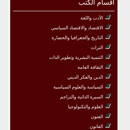
أقسام الكتب
الأدب واللغة
الاقتصاد والاقتصاد السياسي
التاريخ والجغرافيا والحضارة
التراث
التنمية البشرية وتطوير الذات
الثقافة العامة
الدين والفكر الديني
السياسة والعلوم السياسية
السيرة الذاتية والتراجم
العلوم والتكنولوجيا
الفنون
القانون