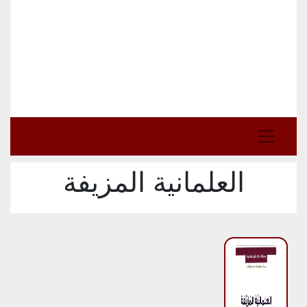
العلمانية المزيفة