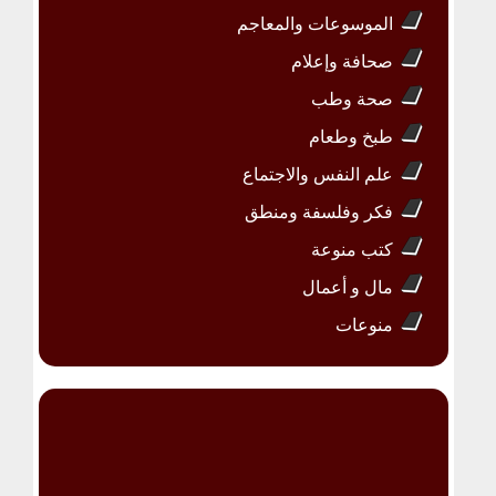
الموسوعات والمعاجم
صحافة وإعلام
صحة وطب
طبخ وطعام
علم النفس والاجتماع
فكر وفلسفة ومنطق
كتب منوعة
مال و أعمال
منوعات