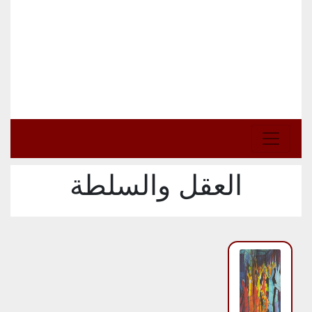
العقل والسلطة