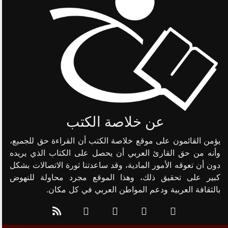
عن خلاصة الكتب
يؤمن القائمون على موقع خلاصة الكتب أن القراءة حق للجميع،
وأنه من حق القارئ العربي أن يحصل على الكتاب الذي يريده
دون أن تعوقه الأمور المادية، وقد ساعدتنا ثورة الاتصالات بشكل
كبير على تحقيق ذلك، وهذا الموقع مجرد محاولة للنهوض
بالثقافة العربية ودعم المواطن العربي في كل مكان.