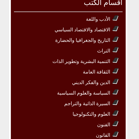
أقسام الكتب
الأدب واللغة
الاقتصاد والاقتصاد السياسي
التاريخ والجغرافيا والحضارة
التراث
التنمية البشرية وتطوير الذات
الثقافة العامة
الدين والفكر الديني
السياسة والعلوم السياسية
السيرة الذاتية والتراجم
العلوم والتكنولوجيا
الفنون
القانون