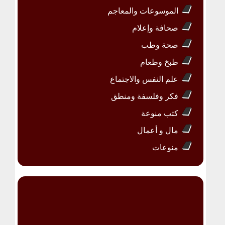
الموسوعات والمعاجم
صحافة وإعلام
صحة وطب
طبخ وطعام
علم النفس والاجتماع
فكر وفلسفة ومنطق
كتب منوعة
مال و أعمال
منوعات