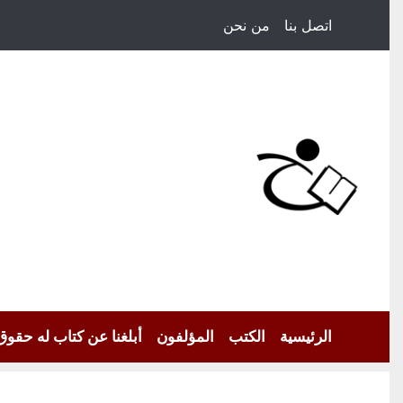
اتصل بنا
من نحن
الرئيسية
الكتب
المؤلفون
أبلغنا عن كتاب له حقوق