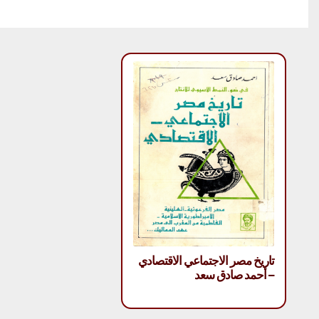
تاريخ مصر الاجتماعي الاقتصادي
– أحمد صادق سعد