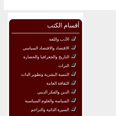
أقسام الكتب
الأدب واللغة
الاقتصاد والاقتصاد السياسي
التاريخ والجغرافيا والحضارة
التراث
التنمية البشرية وتطوير الذات
الثقافة العامة
الدين والفكر الديني
السياسة والعلوم السياسية
السيرة الذاتية والتراجم