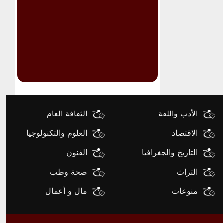
الأدب واللفة
الثقافة العام
الاقتصاد
العلوم والتكنولوجيا
التاريخ والجغرافيا
الفنون
التراث
صحة وطب
منوعات
مال و أعمال