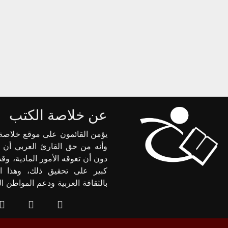
عن خلاصة الكتب
يؤمن القائمون على موقع خلاصة 
وأنه من حق القارئ العربي أن 
دون أن تعوقه الأمور المادية، وق
كبير على تحقيق ذلك، وهذا ا
بالثقافة العربية ودعم المواطن 