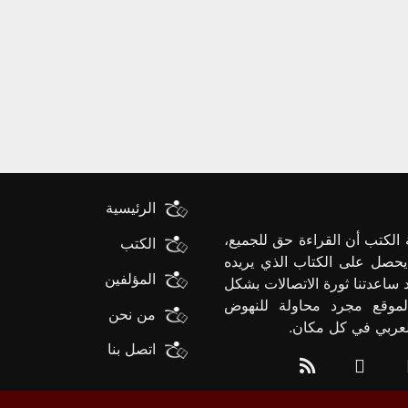
الرئيسية
الكتب أن القراءة حق للجميع،
الكتب
يحصل على الكتاب الذي يريده
المؤلفين
د ساعدتنا ثورة الاتصالات بشكل
لموقع مجرد محاولة للنهوض
من نحن
العربي في كل مكان.
اتصل بنا