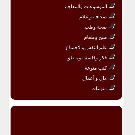
الموسوعات والمعاجم
صحافة وإعلام
صحة وطب
طبخ وطعام
علم النفس والاجتماع
فكر وفلسفة ومنطق
كتب منوعة
مال و أعمال
منوعات