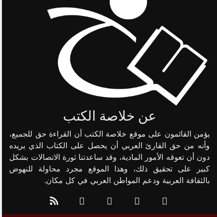
عن خلاصة الكتب
يؤمن القائمون على موقع خلاصة الكتب أن القراءة حق للجميع،
وأنه من حق القارئ العربي أن يحصل على الكتاب الذي يريده
دون أن تعوقه الأمور المادية، وقد ساعدتنا ثورة الاتصالات بشكل
كبير على تحقيق ذلك، وهذا الموقع مجرد محاولة للنهوض
بالثقافة العربية ودعم المواطن العربي في كل مكان.