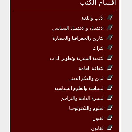
أقسام الكتب
الأدب واللغة
الاقتصاد والاقتصاد السياسي
التاريخ والجغرافيا والحضارة
التراث
التنمية البشرية وتطوير الذات
الثقافة العامة
الدين والفكر الديني
السياسة والعلوم السياسية
السيرة الذاتية والتراجم
العلوم والتكنولوجيا
الفنون
القانون