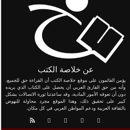
عن خلاصة الكتب
يؤمن القائمون على موقع خلاصة الكتب أن القراءة حق للجميع،
وأنه من حق القارئ العربي أن يحصل على الكتاب الذي يريده
دون أن تعوقه الأمور المادية، وقد ساعدتنا ثورة الاتصالات بشكل
كبير على تحقيق ذلك، وهذا الموقع مجرد محاولة للنهوض
بالثقافة العربية ودعم المواطن العربي في كل مكان.