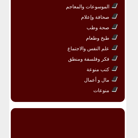
الموسوعات والمعاجم
صحافة وإعلام
صحة وطب
طبخ وطعام
علم النفس والاجتماع
فكر وفلسفة ومنطق
كتب منوعة
مال و أعمال
منوعات