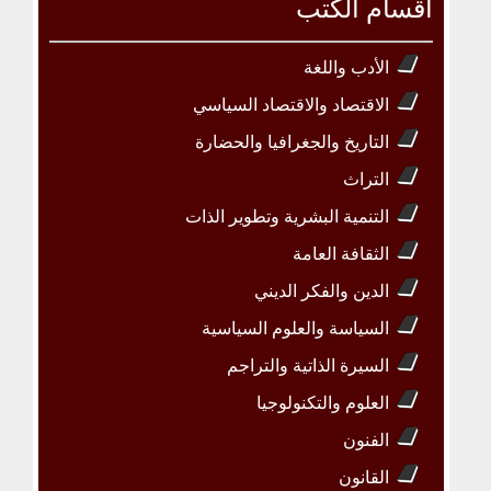
أقسام الكتب
الأدب واللغة
الاقتصاد والاقتصاد السياسي
التاريخ والجغرافيا والحضارة
التراث
التنمية البشرية وتطوير الذات
الثقافة العامة
الدين والفكر الديني
السياسة والعلوم السياسية
السيرة الذاتية والتراجم
العلوم والتكنولوجيا
الفنون
القانون