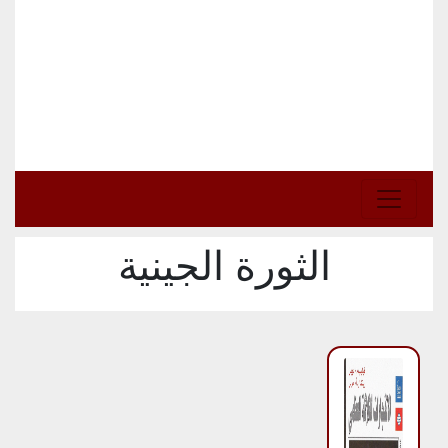
الثورة الجينية