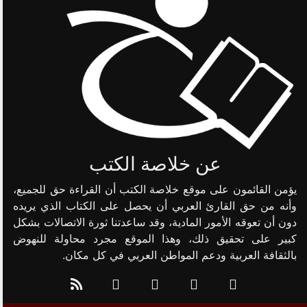
عن خلاصة الكتب
يؤمن القائمون على موقع خلاصة الكتب أن القراءة حق للجميع،
وأنه من حق القارئ العربي أن يحصل على الكتاب الذي يريده
دون أن تعوقه الأمور المادية، وقد ساعدتنا ثورة الاتصالات بشكل
كبير على تحقيق ذلك، وهذا الموقع مجرد محاولة للنهوض
بالثقافة العربية ودعم المواطن العربي في كل مكان.