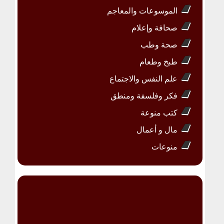
الموسوعات والمعاجم
صحافة وإعلام
صحة وطب
طبخ وطعام
علم النفس والاجتماع
فكر وفلسفة ومنطق
كتب منوعة
مال و أعمال
منوعات