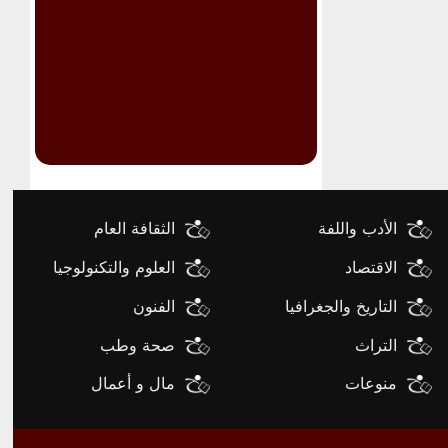
الأدب واللفة
الثقافة العام
الاقتصاد
العلوم والتكنولوجيا
التاريخ والجغرافيا
الفنون
التراث
صحة وطب
منوعات
مال و أعمال