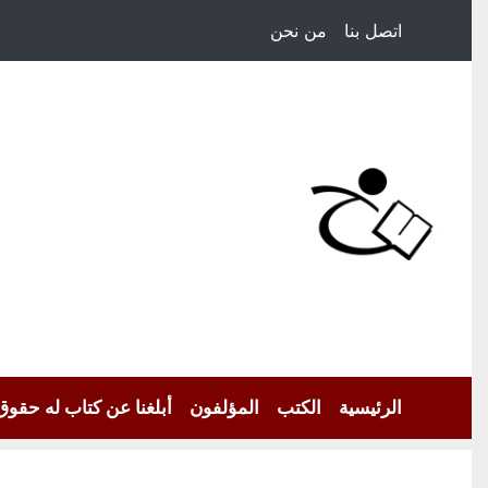
اتصل بنا
من نحن
الرئيسية
الكتب
المؤلفون
أبلغنا عن كتاب له حقوق