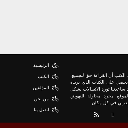
الرئيسية
الكتب أن القراءة حق للجميع،
الكتب
يحصل على الكتاب الذي يريده
المؤلفين
د ساعدتنا ثورة الاتصالات بشكل
لموقع مجرد محاولة للنهوض
من نحن
العربي في كل مكان.
اتصل بنا