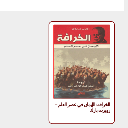
الخرافة: الإيمان في عصر العلم –
روبرت بارك