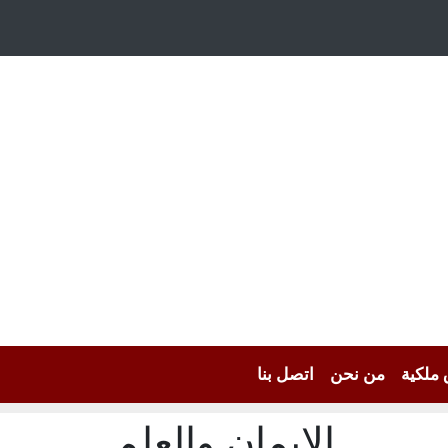
 ملكية
من نحن
اتصل بنا
الإيمان والعلم