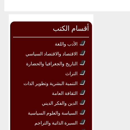
أقسام الكتب
الأدب واللغة
الاقتصاد والاقتصاد السياسي
التاريخ والجغرافيا والحضارة
التراث
التنمية البشرية وتطوير الذات
الثقافة العامة
الدين والفكر الديني
السياسة والعلوم السياسية
السيرة الذاتية والتراجم