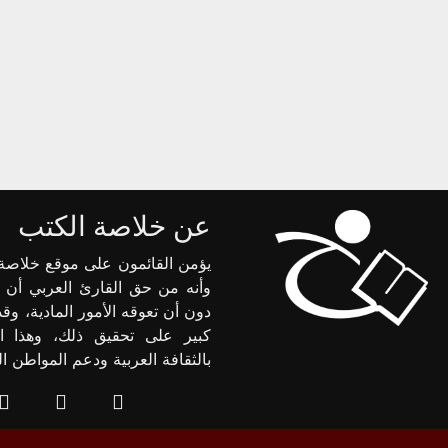
عن خلاصة الكتب
يؤمن القائمون على موقع خلاصة 
وأنه من حق القارئ العربي أن 
دون أن تعوقه الأمور المادية، وق
كبير على تحقيق ذلك، وهذا ا
بالثقافة العربية ودعم المواطن 