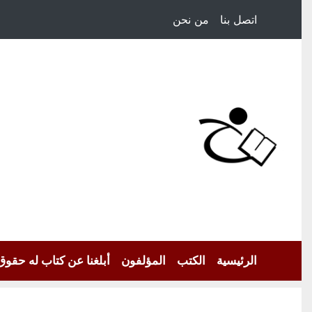
اتصل بنا
من نحن
الرئيسية
الكتب
المؤلفون
أبلغنا عن كتاب له حقوق