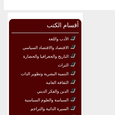
أقسام الكتب
الأدب واللغة
الاقتصاد والاقتصاد السياسي
التاريخ والجغرافيا والحضارة
التراث
التنمية البشرية وتطوير الذات
الثقافة العامة
الدين والفكر الديني
السياسة والعلوم السياسية
السيرة الذاتية والتراجم