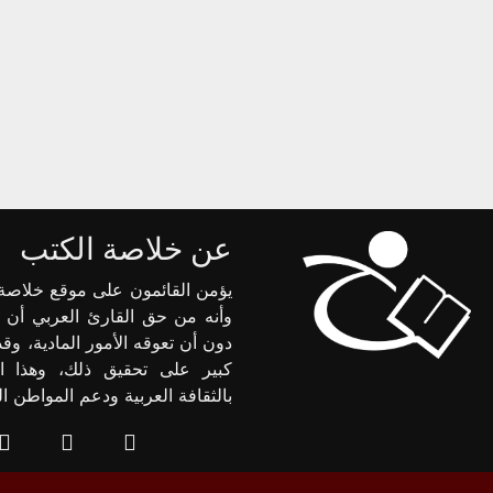
عن خلاصة الكتب
يؤمن القائمون على موقع خلاصة 
وأنه من حق القارئ العربي أن 
دون أن تعوقه الأمور المادية، وق
كبير على تحقيق ذلك، وهذا ا
بالثقافة العربية ودعم المواطن 