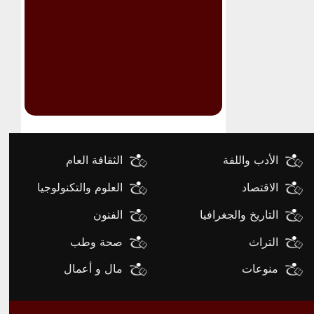
الأدب واللفة
الثقافة العام
الاقتصاد
العلوم والتكنولوجيا
التاريخ والجغرافيا
الفنون
التراث
صحة وطب
منوعات
مال و أعمال