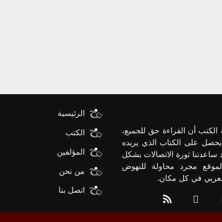
الرئيسية
الكتب أن القراءة حق للجميع،
الكتب
يحصل على الكتاب الذي يريده
المؤلفين
د ساعدتنا ثورة الاتصالات بشكل
لموقع مجرد محاولة للنهوض
من نحن
العربي في كل مكان.
اتصل بنا