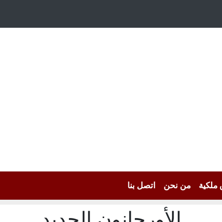
 ملكية
من نحن
اتصل بنا
الأورجانون الجديد