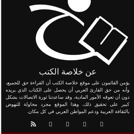
عن خلاصة الكتب
يؤمن القائمون على موقع خلاصة الكتب أن القراءة حق للجميع،
وأنه من حق القارئ العربي أن يحصل على الكتاب الذي يريده
دون أن تعوقه الأمور المادية، وقد ساعدتنا ثورة الاتصالات بشكل
كبير على تحقيق ذلك، وهذا الموقع مجرد محاولة للنهوض
بالثقافة العربية ودعم المواطن العربي في كل مكان.