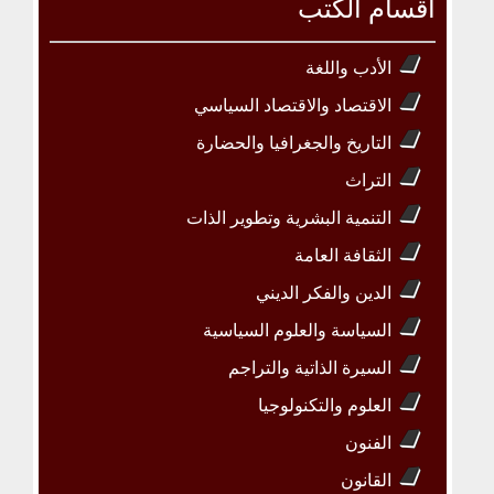
أقسام الكتب
الأدب واللغة
الاقتصاد والاقتصاد السياسي
التاريخ والجغرافيا والحضارة
التراث
التنمية البشرية وتطوير الذات
الثقافة العامة
الدين والفكر الديني
السياسة والعلوم السياسية
السيرة الذاتية والتراجم
العلوم والتكنولوجيا
الفنون
القانون