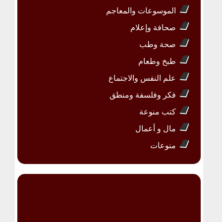
الموسوعات والمعاجم
صحافة وإعلام
صحة وطب
طبخ وطعام
علم النفس والاجتماع
فكر وفلسفة ومنطق
كتب منوعة
مال و أعمال
منوعات