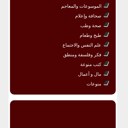
الموسوعات والمعاجم
صحافة وإعلام
صحة وطب
طبخ وطعام
علم النفس والاجتماع
فكر وفلسفة ومنطق
كتب منوعة
مال و أعمال
منوعات