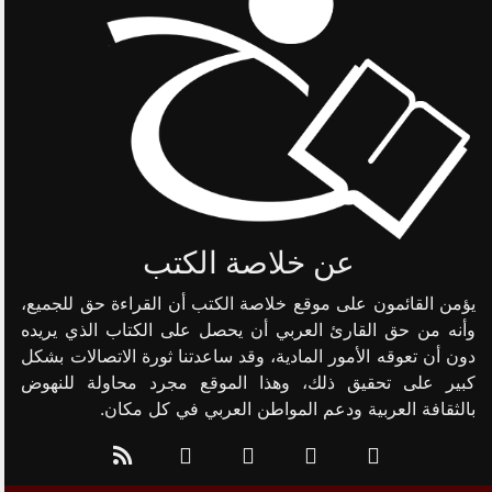
عن خلاصة الكتب
يؤمن القائمون على موقع خلاصة الكتب أن القراءة حق للجميع،
وأنه من حق القارئ العربي أن يحصل على الكتاب الذي يريده
دون أن تعوقه الأمور المادية، وقد ساعدتنا ثورة الاتصالات بشكل
كبير على تحقيق ذلك، وهذا الموقع مجرد محاولة للنهوض
بالثقافة العربية ودعم المواطن العربي في كل مكان.