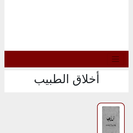
أخلاق الطبيب