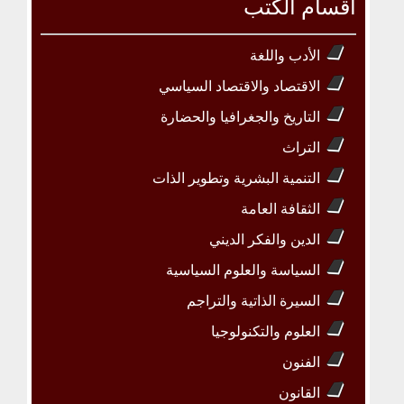
أقسام الكتب
الأدب واللغة
الاقتصاد والاقتصاد السياسي
التاريخ والجغرافيا والحضارة
التراث
التنمية البشرية وتطوير الذات
الثقافة العامة
الدين والفكر الديني
السياسة والعلوم السياسية
السيرة الذاتية والتراجم
العلوم والتكنولوجيا
الفنون
القانون