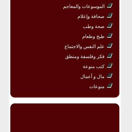
الموسوعات والمعاجم
صحافة وإعلام
صحة وطب
طبخ وطعام
علم النفس والاجتماع
فكر وفلسفة ومنطق
كتب منوعة
مال و أعمال
منوعات