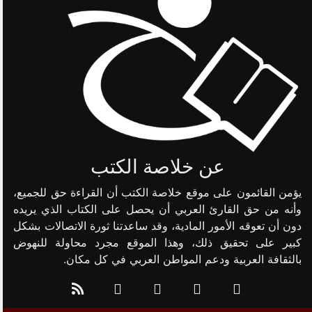
عن خلاصة الكتب
يؤمن القائمون على موقع خلاصة الكتب أن القراءة حق للجميع،
وأنه من حق القارئ العربي أن يحصل على الكتاب الذي يريده
دون أن تعوقه الأمور المادية، وقد ساعدتنا ثورة الاتصالات بشكل
كبير على تحقيق ذلك، وهذا الموقع مجرد محاولة للنهوض
بالثقافة العربية ودعم المواطن العربي في كل مكان.