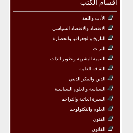
أقسام الكتب
الأدب واللغة
الاقتصاد والاقتصاد السياسي
التاريخ والجغرافيا والحضارة
التراث
التنمية البشرية وتطوير الذات
الثقافة العامة
الدين والفكر الديني
السياسة والعلوم السياسية
السيرة الذاتية والتراجم
العلوم والتكنولوجيا
الفنون
القانون