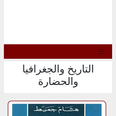
التاريخ والجغرافيا
والحضارة