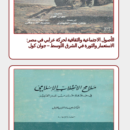
الأصول الاجتماعية والثقافية لحركة عرابي في مصر:
الاستعمار والثورة في الشرق الأوسط – جوان كول