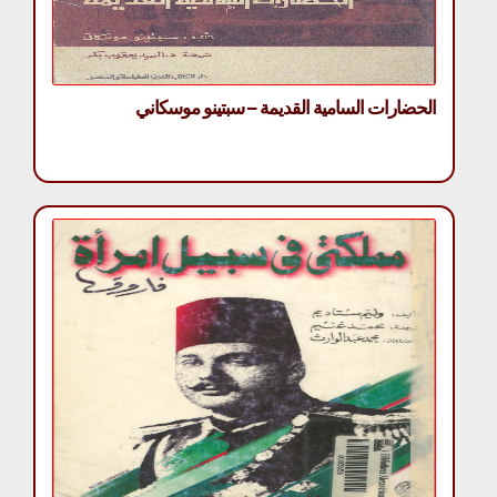
الحضارات السامية القديمة – سبتينو موسكاني