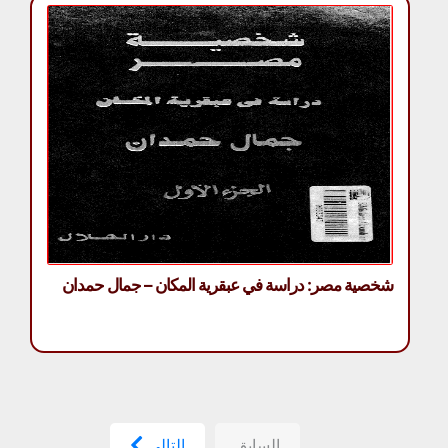
شخصية مصر: دراسة في عبقرية المكان – جمال حمدان
السابق
التالي