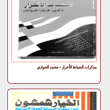
مذكرات الضباط الأحرار – محمد الجوادي