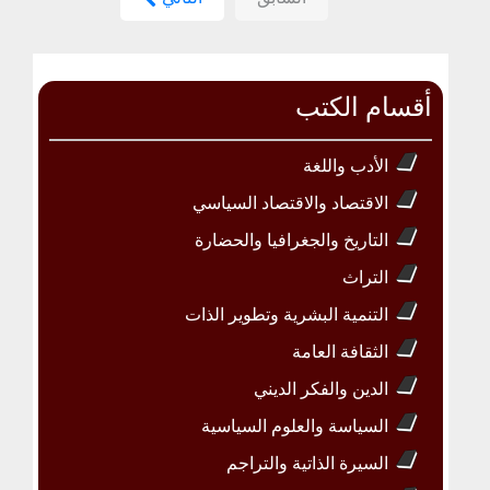
أقسام الكتب
الأدب واللغة
الاقتصاد والاقتصاد السياسي
التاريخ والجغرافيا والحضارة
التراث
التنمية البشرية وتطوير الذات
الثقافة العامة
الدين والفكر الديني
السياسة والعلوم السياسية
السيرة الذاتية والتراجم