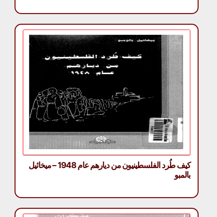
كيف طُرد الفلسطينيون من ديارهم عام 1948 – ميخائيل
بالمبو