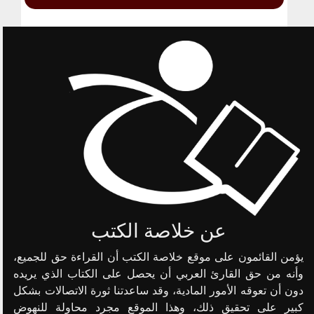
عن خلاصة الكتب
يؤمن القائمون على موقع خلاصة الكتب أن القراءة حق للجميع،
وأنه من حق القارئ العربي أن يحصل على الكتاب الذي يريده
دون أن تعوقه الأمور المادية، وقد ساعدتنا ثورة الاتصالات بشكل
كبير على تحقيق ذلك، وهذا الموقع مجرد محاولة للنهوض