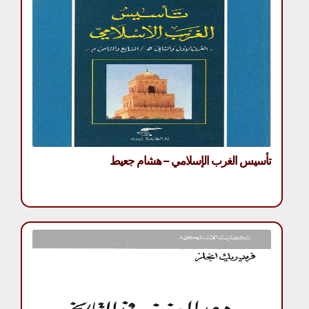
تأسيس الغرب الإسلامي – هشام جعيط