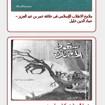
ملامح الانقلاب الإسلامى فى خلافة عمر بن عبد العزيز –
عماد الدين خليل